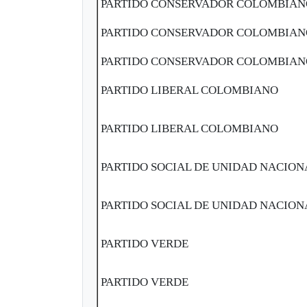
PARTIDO CONSERVADOR COLOMBIA
PARTIDO CONSERVADOR COLOMBIA
PARTIDO CONSERVADOR COLOMBIA
PARTIDO LIBERAL COLOMBIANO
PARTIDO LIBERAL COLOMBIANO
PARTIDO SOCIAL DE UNIDAD NACION
PARTIDO SOCIAL DE UNIDAD NACION
PARTIDO VERDE
PARTIDO VERDE