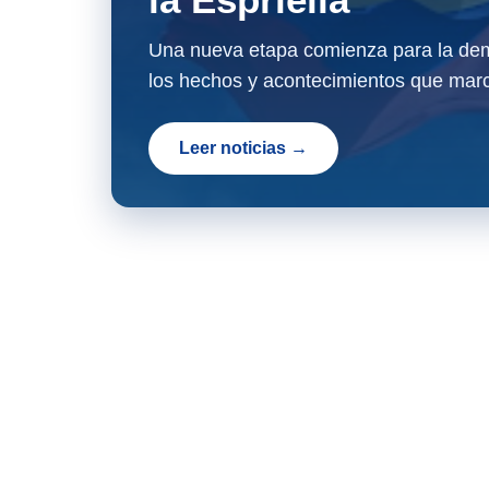
Una nueva etapa comienza para la dem
los hechos y acontecimientos que marc
Leer noticias →