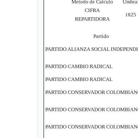
Metodo de Calculo
Umbra
CIFRA
1825
REPARTIDORA
Partido
PARTIDO ALIANZA SOCIAL INDEPEND
PARTIDO CAMBIO RADICAL
PARTIDO CAMBIO RADICAL
PARTIDO CONSERVADOR COLOMBIA
PARTIDO CONSERVADOR COLOMBIA
PARTIDO CONSERVADOR COLOMBIA