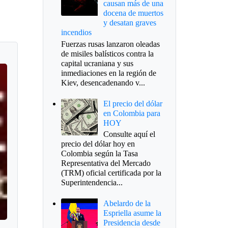
causan más de una
docena de muertos
y desatan graves
incendios
Fuerzas rusas lanzaron oleadas
de misiles balísticos contra la
capital ucraniana y sus
inmediaciones en la región de
Kiev, desencadenando v...
El precio del dólar
en Colombia para
HOY
Consulte aquí el
precio del dólar hoy en
Colombia según la Tasa
Representativa del Mercado
(TRM) oficial certificada por la
Superintendencia...
Abelardo de la
Espriella asume la
Presidencia desde