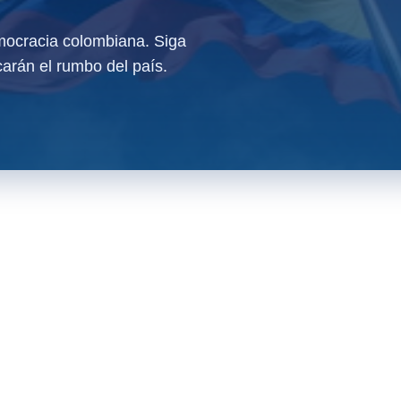
ocracia colombiana. Siga
arán el rumbo del país.