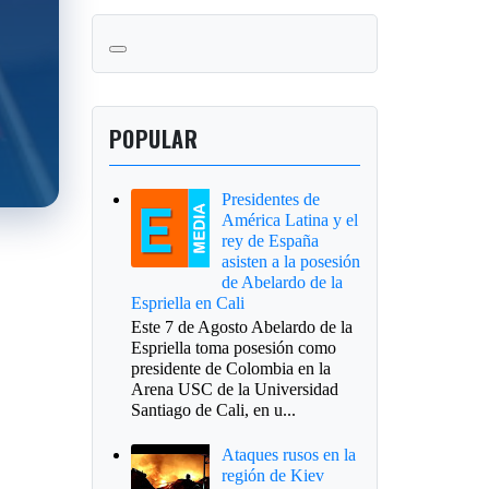
POPULAR
Presidentes de
América Latina y el
rey de España
asisten a la posesión
de Abelardo de la
Espriella en Cali
Este 7 de Agosto Abelardo de la
Espriella toma posesión como
presidente de Colombia en la
Arena USC de la Universidad
Santiago de Cali, en u...
Ataques rusos en la
región de Kiev