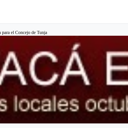
n para el Concejo de Tunja