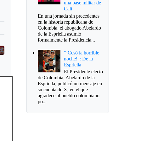
una base militar de
Cali
En una jornada sin precedentes
en la historia republicana de
Colombia, el abogado Abelardo
de la Espriella asumió
formalmente la Presidencia...
"¡Cesó la horrible
noche!": De la
Espriella
El Presidente electo
de Colombia, Abelardo de la
Espriella, publicó un mensaje en
su cuenta de X, en el que
agradece al pueblo colombiano
po...