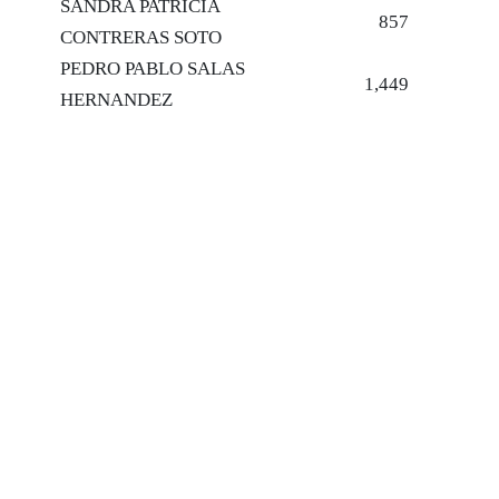
SANDRA PATRICIA
857
CONTRERAS SOTO
PEDRO PABLO SALAS
1,449
HERNANDEZ