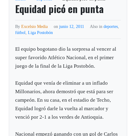
Equidad picó en punta
By
Excelsio Media
on
junio 12, 2011
Also in
deportes
,
fútbol
,
Liga Postobón
El equipo bogotano dio la sorpresa al vencer al
super favorido Atlético Nacional, en el primer
juego de la final de la Liga Postobón.
Equidad que venía de eliminar a un inflado
Millonarios, ahora demostró que está para ser
campeón. En su casa, en el estadio de Techo,
Equidad logró darle la vuelta al marcador y
venció por 2-1 a los verdes de Antioquia.
Nacional empezó ganando con un gol de Carlos