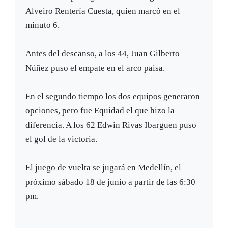
Alveiro Rentería Cuesta, quien marcó en el
minuto 6.
Antes del descanso, a los 44, Juan Gilberto
Núñez puso el empate en el arco paisa.
En el segundo tiempo los dos equipos generaron
opciones, pero fue Equidad el que hizo la
diferencia. A los 62 Edwin Rivas Ibarguen puso
el gol de la victoria.
El juego de vuelta se jugará en Medellín, el
próximo sábado 18 de junio a partir de las 6:30
pm.