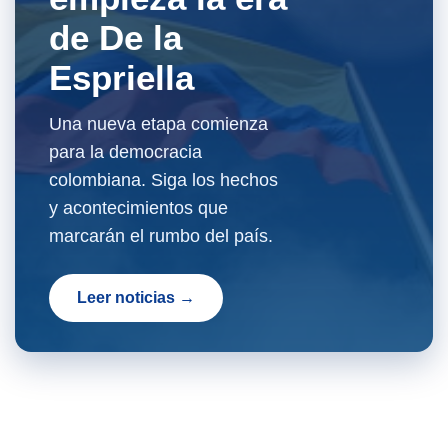
de De la
Espriella
Una nueva etapa comienza
para la democracia
colombiana. Siga los hechos
y acontecimientos que
marcarán el rumbo del país.
Leer noticias →