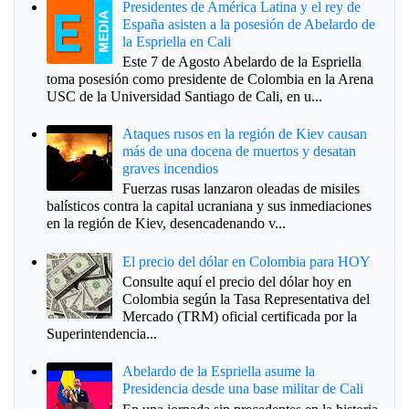
Presidentes de América Latina y el rey de
España asisten a la posesión de Abelardo de
la Espriella en Cali
Este 7 de Agosto Abelardo de la Espriella
toma posesión como presidente de Colombia en la Arena
USC de la Universidad Santiago de Cali, en u...
Ataques rusos en la región de Kiev causan
más de una docena de muertos y desatan
graves incendios
Fuerzas rusas lanzaron oleadas de misiles
balísticos contra la capital ucraniana y sus inmediaciones
en la región de Kiev, desencadenando v...
El precio del dólar en Colombia para HOY
Consulte aquí el precio del dólar hoy en
Colombia según la Tasa Representativa del
Mercado (TRM) oficial certificada por la
Superintendencia...
Abelardo de la Espriella asume la
Presidencia desde una base militar de Cali