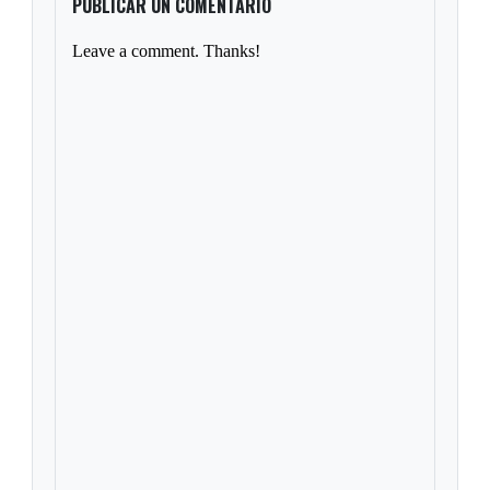
PUBLICAR UN COMENTARIO
Leave a comment. Thanks!