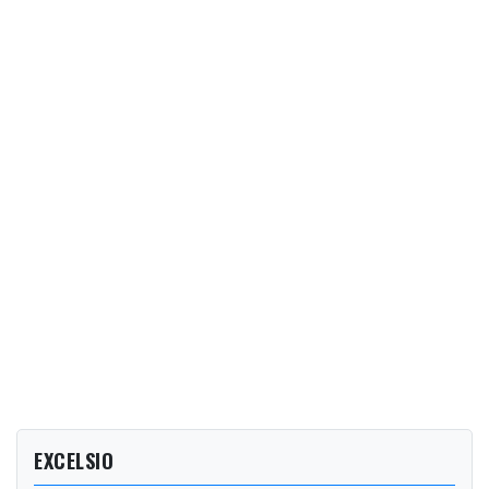
EXCELSIO