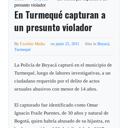
presunto violador
En Turmequé capturan a
un presunto violador
By
Excelsio Media
on
junio 25, 2011
Also in
Boyacá
,
Turmequé
La Policía de Boyacá capturó en el municipio de
Turmequé, luego de labores investigativas, a un
ciudadano requerido por el delito de actos
sexuales abusivos con menor de 14 años.
El capturado fue identificado como Omar
Ignacio Fraile Puentes, de 30 años y natural de
Bogotá, quien habría abusado de su hijastra, en