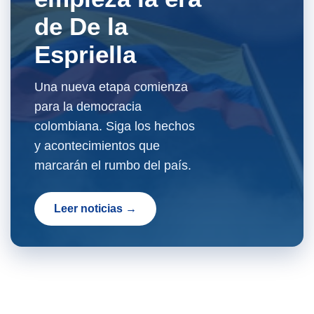
de De la
Espriella
Una nueva etapa comienza
para la democracia
colombiana. Siga los hechos
y acontecimientos que
marcarán el rumbo del país.
Leer noticias →