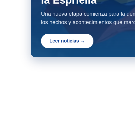
Una nueva etapa comienza para la dem
los hechos y acontecimientos que marc
Leer noticias →