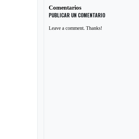
Comentarios
PUBLICAR UN COMENTARIO
Leave a comment. Thanks!