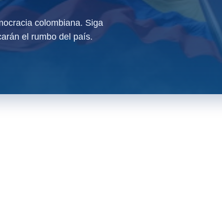
ocracia colombiana. Siga
arán el rumbo del país.