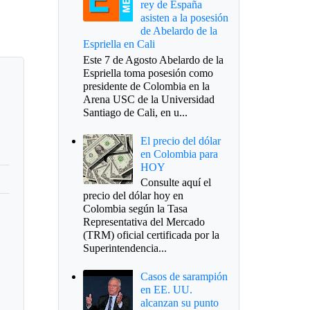
rey de España
asisten a la posesión
de Abelardo de la
Espriella en Cali
Este 7 de Agosto Abelardo de la
Espriella toma posesión como
presidente de Colombia en la
Arena USC de la Universidad
Santiago de Cali, en u...
El precio del dólar
en Colombia para
HOY
Consulte aquí el
precio del dólar hoy en
Colombia según la Tasa
s
Representativa del Mercado
(TRM) oficial certificada por la
Superintendencia...
Casos de sarampión
en EE. UU.
alcanzan su punto