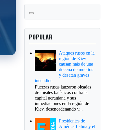
POPULAR
Ataques rusos en la
región de Kiev
causan más de una
docena de muertos
y desatan graves
incendios
Fuerzas rusas lanzaron oleadas
de misiles balísticos contra la
capital ucraniana y sus
inmediaciones en la región de
Kiev, desencadenando v...
Presidentes de
América Latina y el