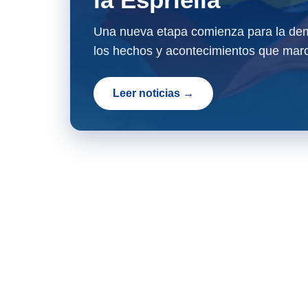
Una nueva etapa comienza para la dem
los hechos y acontecimientos que marc
Leer noticias →