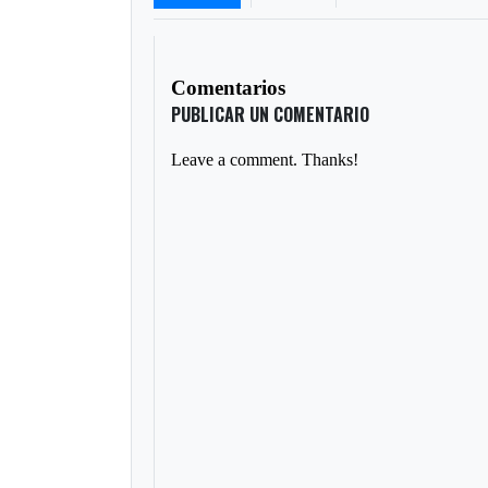
Comentarios
PUBLICAR UN COMENTARIO
Leave a comment. Thanks!