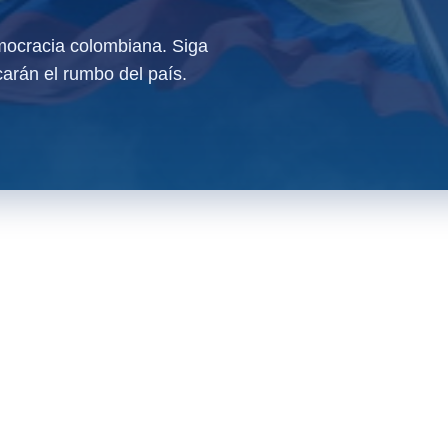
ocracia colombiana. Siga
arán el rumbo del país.