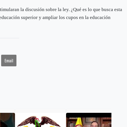
timularan la discusión sobre la ley. ¿Qué es lo que busca esta
 educación superior y ampliar los cupos en la educación
Email
Pre