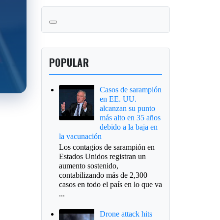
POPULAR
Casos de sarampión
en EE. UU.
alcanzan su punto
más alto en 35 años
debido a la baja en
la vacunación
Los contagios de sarampión en
Estados Unidos registran un
aumento sostenido,
contabilizando más de 2,300
casos en todo el país en lo que va
...
Drone attack hits