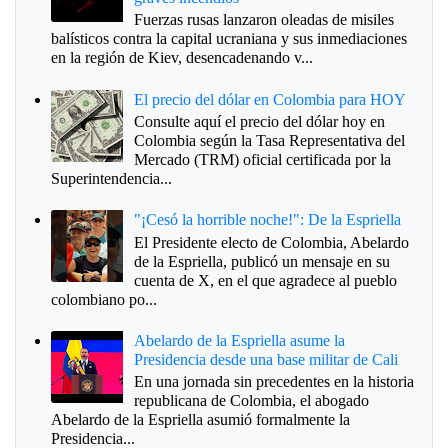
Fuerzas rusas lanzaron oleadas de misiles
balísticos contra la capital ucraniana y sus inmediaciones
en la región de Kiev, desencadenando v...
El precio del dólar en Colombia para HOY
Consulte aquí el precio del dólar hoy en
Colombia según la Tasa Representativa del
Mercado (TRM) oficial certificada por la
Superintendencia...
"¡Cesó la horrible noche!": De la Espriella
El Presidente electo de Colombia, Abelardo
de la Espriella, publicó un mensaje en su
cuenta de X, en el que agradece al pueblo
colombiano po...
Abelardo de la Espriella asume la
Presidencia desde una base militar de Cali
En una jornada sin precedentes en la historia
republicana de Colombia, el abogado
Abelardo de la Espriella asumió formalmente la
Presidencia...