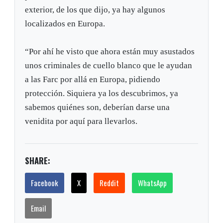
exterior, de los que dijo, ya hay algunos
localizados en Europa.
“Por ahí he visto que ahora están muy asustados
unos criminales de cuello blanco que le ayudan
a las Farc por allá en Europa, pidiendo
protección. Siquiera ya los descubrimos, ya
sabemos quiénes son, deberían darse una
venidita por aquí para llevarlos.
SHARE:
Facebook
X
Reddit
WhatsApp
Email