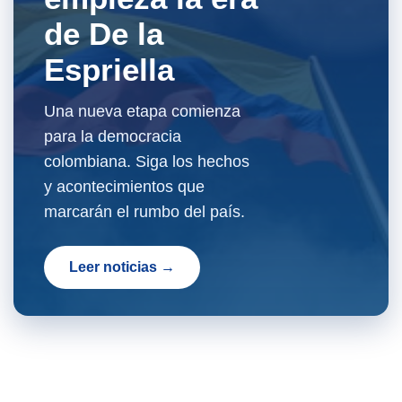
de De la
Espriella
Una nueva etapa comienza
para la democracia
colombiana. Siga los hechos
y acontecimientos que
marcarán el rumbo del país.
Leer noticias →