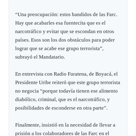
“Una preocupación: estos bandidos de las Farc.
Hay que acabarles esa fuentecita que es el
narcotráfico y evitar que se escondan en otros
países. Esos son los dos obstáculos para poder
lograr que se acabe ese grupo terrorista”,
subrayó el Mandatario.
En entrevista con Radio Furatena, de Boyacá, el
Presidente Uribe reiteró que este grupo terrorista
no negocia “porque todavía tienen ese alimento
diabólico, criminal, que es el narcotráfico, y
posibilidades de esconderse en otra parte”.
Finalmente, insistió en la necesidad de llevar a
prisión a los colaboradores de las Farc en el