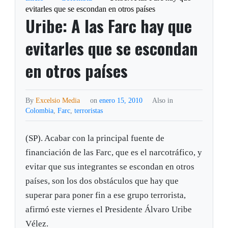
evitarles que se escondan en otros países
Uribe: A las Farc hay que
evitarles que se escondan
en otros países
By
Excelsio Media
on
enero 15, 2010
Also in
Colombia
,
Farc
,
terroristas
(SP). Acabar con la principal fuente de
financiación de las Farc, que es el narcotráfico, y
evitar que sus integrantes se escondan en otros
países, son los dos obstáculos que hay que
superar para poner fin a ese grupo terrorista,
afirmó este viernes el Presidente Álvaro Uribe
Vélez.