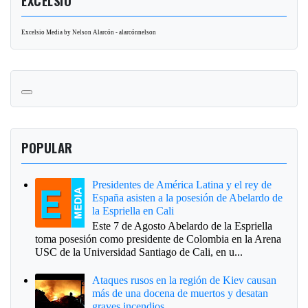
EXCELSIO
Excelsio Media by Nelson Alarcón - alarcónnelson
POPULAR
Presidentes de América Latina y el rey de
España asisten a la posesión de Abelardo de
la Espriella en Cali
Este 7 de Agosto Abelardo de la Espriella
toma posesión como presidente de Colombia en la Arena
USC de la Universidad Santiago de Cali, en u...
Ataques rusos en la región de Kiev causan
más de una docena de muertos y desatan
graves incendios