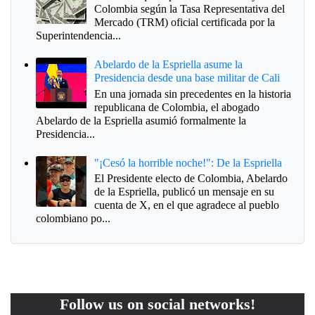
Colombia según la Tasa Representativa del
Mercado (TRM) oficial certificada por la
Superintendencia...
Abelardo de la Espriella asume la
Presidencia desde una base militar de Cali
En una jornada sin precedentes en la historia
republicana de Colombia, el abogado
Abelardo de la Espriella asumió formalmente la
Presidencia...
"¡Cesó la horrible noche!": De la Espriella
El Presidente electo de Colombia, Abelardo
de la Espriella, publicó un mensaje en su
cuenta de X, en el que agradece al pueblo
colombiano po...
Follow us on social networks!