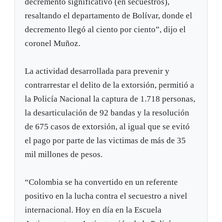
decremento significativo (en secuestros),
resaltando el departamento de Bolívar, donde el
decremento llegó al ciento por ciento”, dijo el
coronel Muñoz.
La actividad desarrollada para prevenir y
contrarrestar el delito de la extorsión, permitió a
la Policía Nacional la captura de 1.718 personas,
la desarticulación de 92 bandas y la resolución
de 675 casos de extorsión, al igual que se evitó
el pago por parte de las victimas de más de 35
mil millones de pesos.
“Colombia se ha convertido en un referente
positivo en la lucha contra el secuestro a nivel
internacional. Hoy en día en la Escuela