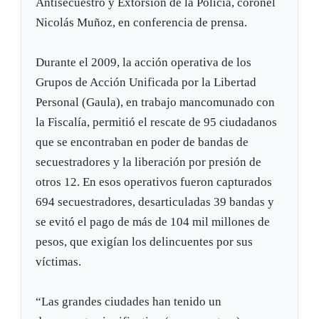
Antisecuestro y Extorsión de la Policía, coronel
Nicolás Muñoz, en conferencia de prensa.
Durante el 2009, la acción operativa de los
Grupos de Acción Unificada por la Libertad
Personal (Gaula), en trabajo mancomunado con
la Fiscalía, permitió el rescate de 95 ciudadanos
que se encontraban en poder de bandas de
secuestradores y la liberación por presión de
otros 12. En esos operativos fueron capturados
694 secuestradores, desarticuladas 39 bandas y
se evitó el pago de más de 104 mil millones de
pesos, que exigían los delincuentes por sus
víctimas.
“Las grandes ciudades han tenido un