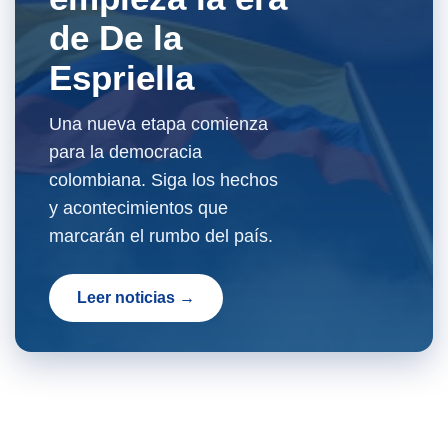
de De la
Espriella
Una nueva etapa comienza
para la democracia
colombiana. Siga los hechos
y acontecimientos que
marcarán el rumbo del país.
Leer noticias →