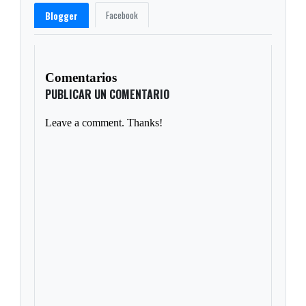
Facebook
Blogger
Comentarios
PUBLICAR UN COMENTARIO
Leave a comment. Thanks!