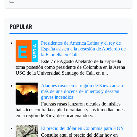
POPULAR
Presidentes de América Latina y el rey de
España asisten a la posesión de Abelardo de
la Espriella en Cali
Este 7 de Agosto Abelardo de la Espriella
toma posesión como presidente de Colombia en la Arena
USC de la Universidad Santiago de Cali, en u...
Ataques rusos en la región de Kiev causan
más de una docena de muertos y desatan
graves incendios
Fuerzas rusas lanzaron oleadas de misiles
balísticos contra la capital ucraniana y sus inmediaciones
en la región de Kiev, desencadenando v...
El precio del dólar en Colombia para HOY
Consulte aquí el precio del dólar hoy en