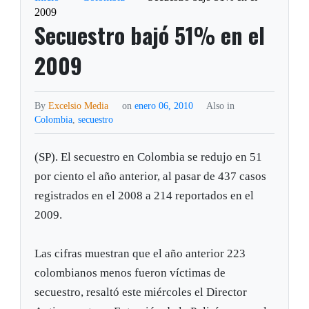
2009
Secuestro bajó 51% en el
2009
By
Excelsio Media
on
enero 06, 2010
Also in
Colombia
,
secuestro
(SP). El secuestro en Colombia se redujo en 51
por ciento el año anterior, al pasar de 437 casos
registrados en el 2008 a 214 reportados en el
2009.
Las cifras muestran que el año anterior 223
colombianos menos fueron víctimas de
secuestro, resaltó este miércoles el Director