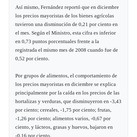
Así mismo, Fernández reportó que en diciembre
los precios mayoristas de los bienes agrícolas
tuvieron una disminución de 0,21 por ciento en
el mes. Según el Ministro, esta cifra es inferior
en 0,73 puntos porcentuales frente a la
registrada el mismo mes de 2008 cuando fue de
0,52 por ciento.
Por grupos de alimentos, el comportamiento de
los precios mayoristas en diciembre se explica
principalmente por la caída en los precios de las
hortalizas y verduras, que disminuyeron en -3,43
por ciento; cereales, -1,75 por ciento; frutas,
-1,26 por ciento; alimentos varios, -0,67 por
ciento, y lácteos, grasas y huevos, bajaron en
-0,16 por ciento.