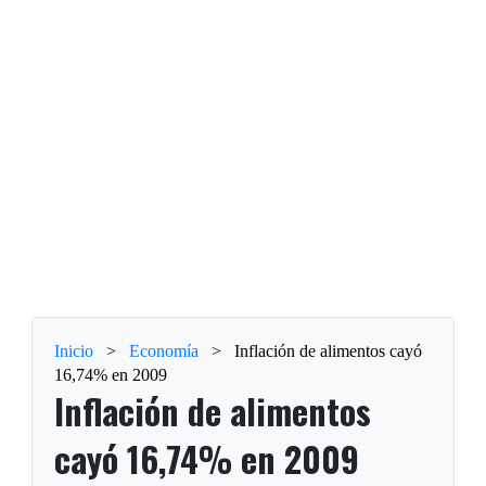
Inicio
>
Economía
>
Inflación de alimentos cayó
16,74% en 2009
Inflación de alimentos
cayó 16,74% en 2009