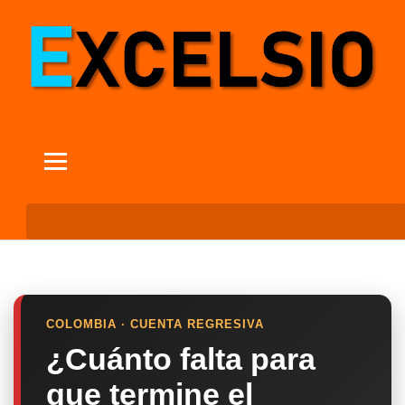
COLOMBIA · CUENTA REGRESIVA
¿Cuánto falta para
que termine el