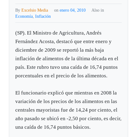
By
Excelsio Media
on
enero 04, 2010
Also in
Economía
,
Inflación
(SP). El Ministro de Agricultura, Andrés
Fernández Acosta, destacó que entre enero y
diciembre de 2009 se reportó la más baja
inflación de alimentos de la última década en el
país. Este rubro tuvo una caída de 16,74 puntos
porcentuales en el precio de los alimentos.
El funcionario explicó que mientras en 2008 la
variación de los precios de los alimentos en las
centrales mayoristas fue de 14,24 por ciento, el
año pasado se ubicó en -2,50 por ciento, es decir,
una caída de 16,74 puntos básicos.