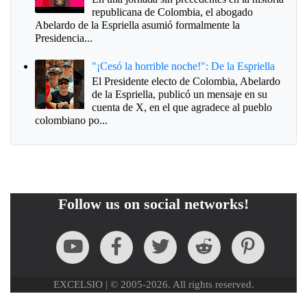
republicana de Colombia, el abogado
Abelardo de la Espriella asumió formalmente la
Presidencia...
"¡Cesó la horrible noche!": De la Espriella
El Presidente electo de Colombia, Abelardo
de la Espriella, publicó un mensaje en su
cuenta de X, en el que agradece al pueblo
colombiano po...
Follow us on social networks!
EXCELSIO | © 2005-2026. All rights reserved.