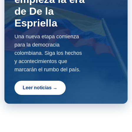
de De la
Espriella
Una nueva etapa comienza
para la democracia
colombiana. Siga los hechos
y acontecimientos que
marcarán el rumbo del país.
Leer noticias →