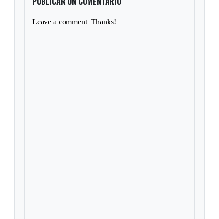
PUBLICAR UN COMENTARIO
Leave a comment. Thanks!