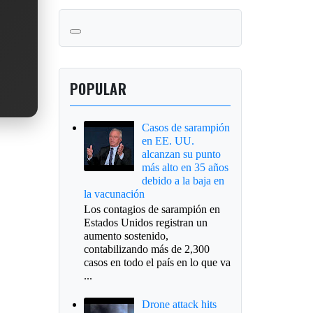
POPULAR
Casos de sarampión
en EE. UU.
alcanzan su punto
más alto en 35 años
debido a la baja en
la vacunación
Los contagios de sarampión en
Estados Unidos registran un
aumento sostenido,
contabilizando más de 2,300
casos en todo el país en lo que va
...
Drone attack hits