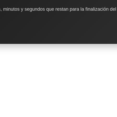
, minutos y segundos que restan para la finalización del