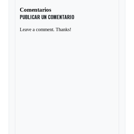
Comentarios
PUBLICAR UN COMENTARIO
Leave a comment. Thanks!