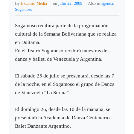
By
Excelsio Media
on
julio 22, 2009
Also in
agenda
,
Sogamoso
Sogamoso recibirá parte de la programación
cultural de la Semana Bolivariana que se realiza
en Duitama.
En el Teatro Sogamoso recibirá muestras de
danza y ballet, de Venezuela y Argentina.
El sábado 25 de julio se presentará, desde las 7
de la noche, en el Sogamoso el grupo de Danza
de Venezuela “La Sirena".
El domingo 26, desde las 10 de la mañana, se
presentará la Academia de Danza Centenario -
Balet Danzante Argentino.