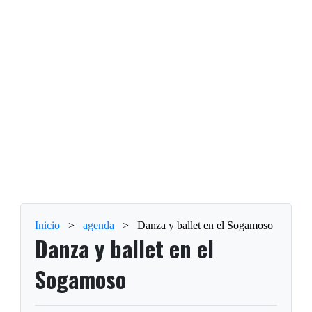
Inicio
>
agenda
>
Danza y ballet en el Sogamoso
Danza y ballet en el
Sogamoso