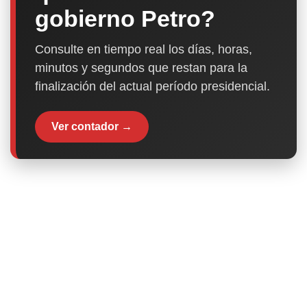
gobierno Petro?
Consulte en tiempo real los días, horas,
minutos y segundos que restan para la
finalización del actual período presidencial.
Ver contador →