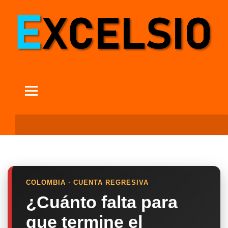
COLOMBIA · CUENTA REGRESIVA
¿Cuánto falta para
que termine el