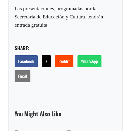
Las presentaciones, programadas por la
Secretaría de Educación y Cultura, tendrán
entrada gratuita.
SHARE:
Facebook
X
Reddit
WhatsApp
Email
You Might Also Like