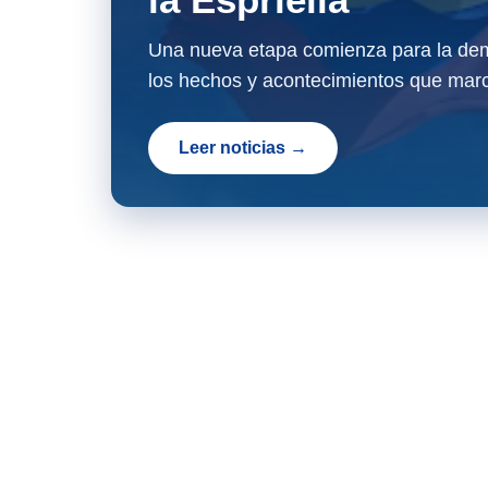
Una nueva etapa comienza para la dem
los hechos y acontecimientos que marc
Leer noticias →