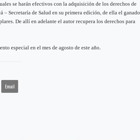
cuales se harán efectivos con la adquisición de los derechos de
 – Secretaría de Salud en su primera edición, de ella el ganado
plares. De allí en adelante el autor recupera los derechos para
vento especial en el mes de agosto de este año.
Email