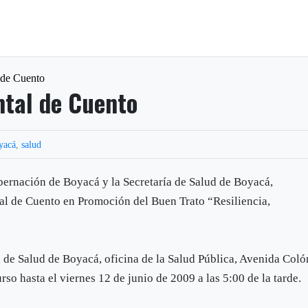
 de Cuento
tal de Cuento
yacá
,
salud
obernación de Boyacá y la Secretaría de Salud de Boyacá,
al de Cuento en Promoción del Buen Trato “Resiliencia,
a de Salud de Boyacá, oficina de la Salud Pública, Avenida Coló
so hasta el viernes 12 de junio de 2009 a las 5:00 de la tarde.