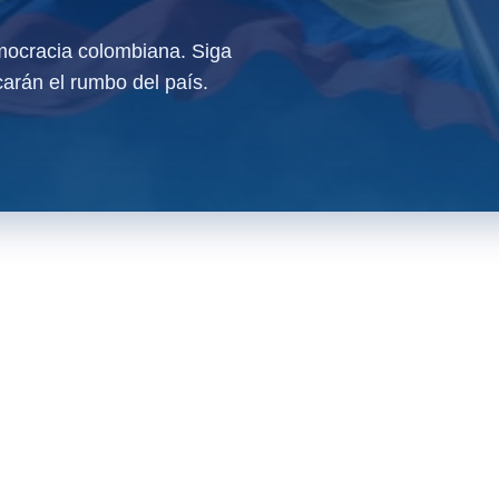
ocracia colombiana. Siga
arán el rumbo del país.