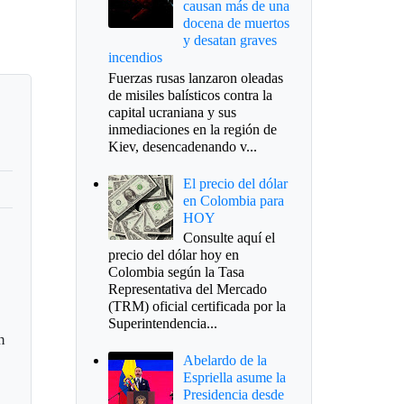
causan más de una
docena de muertos
y desatan graves
incendios
Fuerzas rusas lanzaron oleadas
de misiles balísticos contra la
capital ucraniana y sus
inmediaciones en la región de
Kiev, desencadenando v...
El precio del dólar
en Colombia para
HOY
Consulte aquí el
precio del dólar hoy en
Colombia según la Tasa
Representativa del Mercado
(TRM) oficial certificada por la
Superintendencia...
n
Abelardo de la
Espriella asume la
Presidencia desde