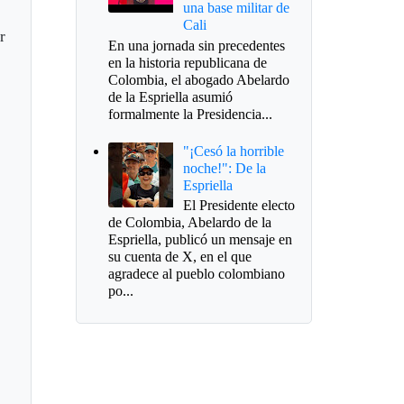
una base militar de
Cali
r
En una jornada sin precedentes
en la historia republicana de
Colombia, el abogado Abelardo
de la Espriella asumió
formalmente la Presidencia...
"¡Cesó la horrible
noche!": De la
Espriella
El Presidente electo
de Colombia, Abelardo de la
Espriella, publicó un mensaje en
su cuenta de X, en el que
agradece al pueblo colombiano
po...