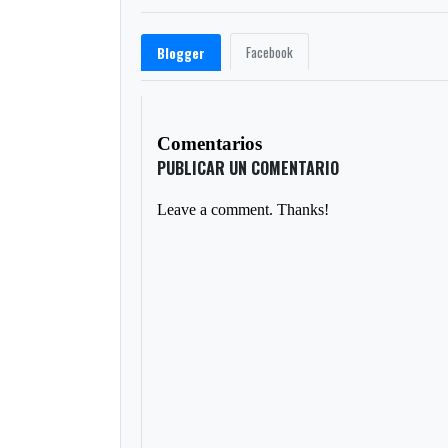
Facebook
Blogger
Comentarios
PUBLICAR UN COMENTARIO
Leave a comment. Thanks!