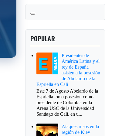
POPULAR
Presidentes de
América Latina y el
rey de España
asisten a la posesión
de Abelardo de la
Espriella en Cali
Este 7 de Agosto Abelardo de la
Espriella toma posesión como
presidente de Colombia en la
Arena USC de la Universidad
Santiago de Cali, en u...
Ataques rusos en la
región de Kiev