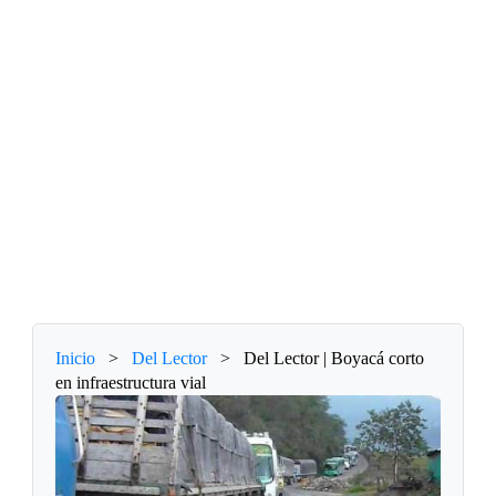
Inicio
>
Del Lector
>
Del Lector | Boyacá corto
en infraestructura vial