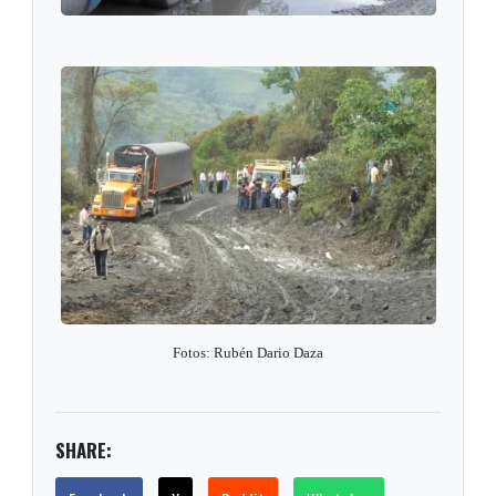
Fotos: Rubén Dario Daza
SHARE: