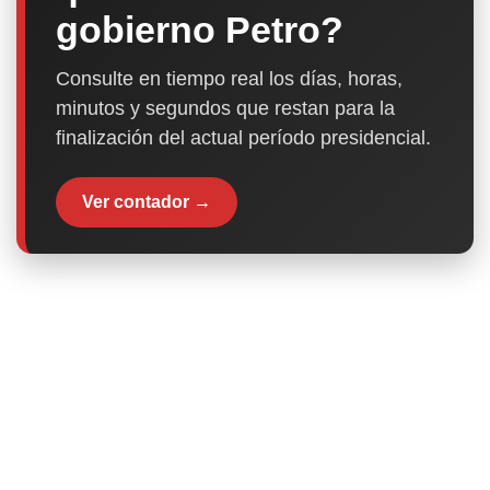
gobierno Petro?
Consulte en tiempo real los días, horas,
minutos y segundos que restan para la
finalización del actual período presidencial.
Ver contador →