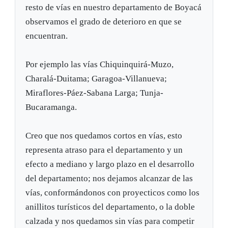
resto de vías en nuestro departamento de Boyacá
observamos el grado de deterioro en que se
encuentran.
Por ejemplo las vías Chiquinquirá-Muzo,
Charalá-Duitama; Garagoa-Villanueva;
Miraflores-Páez-Sabana Larga; Tunja-
Bucaramanga.
Creo que nos quedamos cortos en vías, esto
representa atraso para el departamento y un
efecto a mediano y largo plazo en el desarrollo
del departamento; nos dejamos alcanzar de las
vías, conformándonos con proyecticos como los
anillitos turísticos del departamento, o la doble
calzada y nos quedamos sin vías para competir