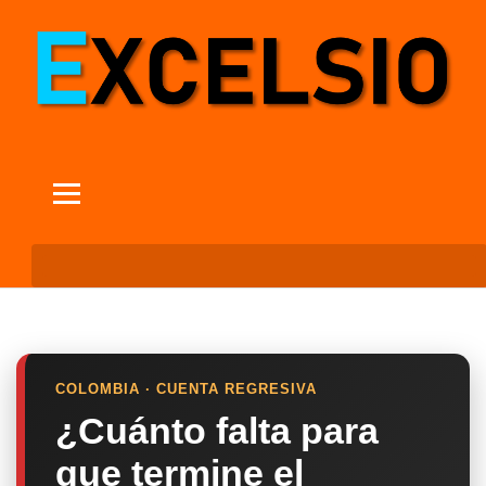
COLOMBIA · CUENTA REGRESIVA
¿Cuánto falta para
que termine el