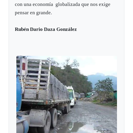
con una economía globalizada que nos exige
pensar en grande.
Rubén Dario Daza González