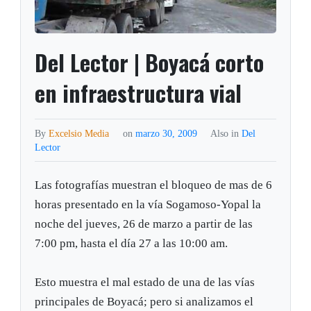
Del Lector | Boyacá corto
en infraestructura vial
By
Excelsio Media
on
marzo 30, 2009
Also in
Del
Lector
Las fotografías muestran el bloqueo de mas de 6
horas presentado en la vía Sogamoso-Yopal la
noche del jueves, 26 de marzo a partir de las
7:00 pm, hasta el día 27 a las 10:00 am.
Esto muestra el mal estado de una de las vías
principales de Boyacá; pero si analizamos el