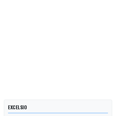
EXCELSIO