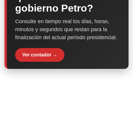
gobierno Petro?
Consulte en tiempo real los días, horas,
minutos y segundos que restan para la
finalización del actual período presidencial.
Ver contador →