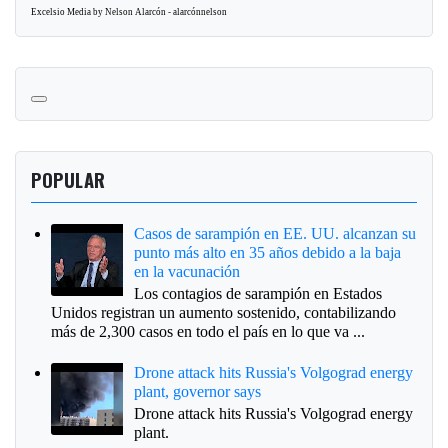
Excelsio Media by Nelson Alarcón - alarcónnelson
POPULAR
Casos de sarampión en EE. UU. alcanzan su
punto más alto en 35 años debido a la baja
en la vacunación
Los contagios de sarampión en Estados
Unidos registran un aumento sostenido, contabilizando
más de 2,300 casos en todo el país en lo que va ...
Drone attack hits Russia's Volgograd energy
plant, governor says
Drone attack hits Russia's Volgograd energy
plant.