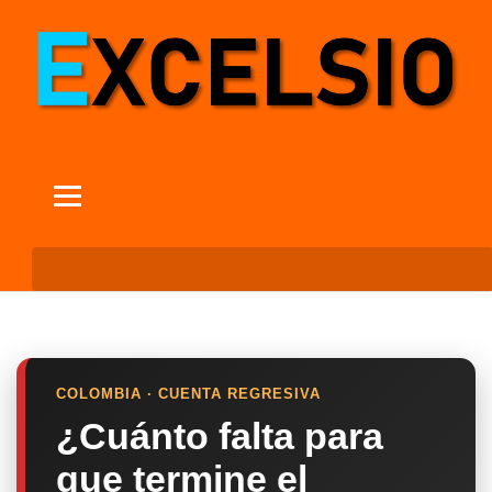
COLOMBIA · CUENTA REGRESIVA
¿Cuánto falta para
que termine el