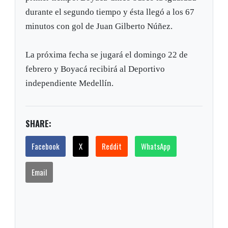
durante el segundo tiempo y ésta llegó a los 67
minutos con gol de Juan Gilberto Núñez.
La próxima fecha se jugará el domingo 22 de
febrero y Boyacá recibirá al Deportivo
independiente Medellín.
SHARE:
Facebook
X
Reddit
WhatsApp
Email