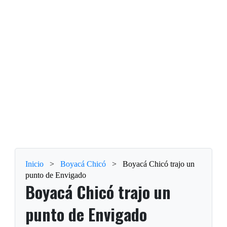
Inicio
>
Boyacá Chicó
>
Boyacá Chicó trajo un
punto de Envigado
Boyacá Chicó trajo un
punto de Envigado