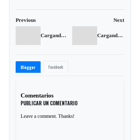
Previous
Next
Cargando anterior...
Cargando siguiente...
Facebook
Blogger
Comentarios
PUBLICAR UN COMENTARIO
Leave a comment. Thanks!