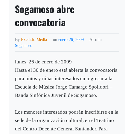
Sogamoso abre
convocatoria
By
Excelsio Media
on
enero 26, 2009
Also in
Sogamoso
lunes, 26 de enero de 2009
Hasta el 30 de enero está abierta la convocatoria
para niños y niñas interesados en ingresar a la
Escuela de Música Jorge Camargo Spolidori –
Banda Sinfónica Juvenil de Sogamoso.
Los menores interesados podrán inscribirse en la
sede de la organización cultural, en el Teatrino
del Centro Docente General Santander. Para