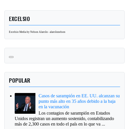
EXCELSIO
Excelsio Media by Nelson Alarcón - alarcónnelson
POPULAR
Casos de sarampión en EE. UU. alcanzan su
punto más alto en 35 años debido a la baja
en la vacunación
Los contagios de sarampión en Estados
Unidos registran un aumento sostenido, contabilizando
más de 2,300 casos en todo el país en lo que va ...