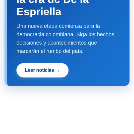
Espriella
Una nueva etapa comienza para la
democracia colombiana. Siga los hechos,
decisiones y acontecimientos que
marcarán el rumbo del país.
Leer noticias →