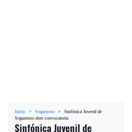
Inicio
>
Sogamoso
>
Sinfónica Juvenil de
Sogamoso abre convocatoria
Sinfónica Juvenil de