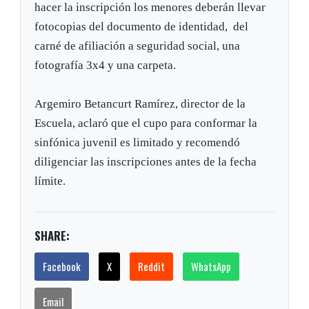
hacer la inscripción los menores deberán llevar
fotocopias del documento de identidad, del
carné de afiliación a seguridad social, una
fotografía 3x4 y una carpeta.
Argemiro Betancurt Ramírez, director de la
Escuela, aclaró que el cupo para conformar la
sinfónica juvenil es limitado y recomendó
diligenciar las inscripciones antes de la fecha
límite.
SHARE:
Facebook
X
Reddit
WhatsApp
Email