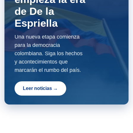
de De la
Espriella
Una nueva etapa comienza
para la democracia
colombiana. Siga los hechos
y acontecimientos que
marcarán el rumbo del país.
Leer noticias →