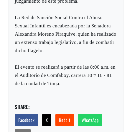
juzgamiento de este problema.
La Red de Sanción Social Contra el Abuso
Sexual Infantil es encabezada por la Senadora
Alexandra Moreno Piraquive, quien ha realizado
un extenso trabajo legislativo, a fin de combatir
dicho flagelo.
El evento se realizará a partir de las 8:00 a.m. en
el Auditorio de Comfaboy, carrera 10 # 16 - 81
de la ciudad de Tunja.
SHARE:
Facebook
X
Reddit
WhatsApp