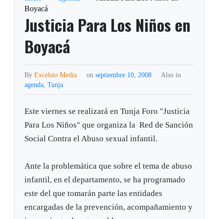
Boyacá
Justicia Para Los Niños en
Boyacá
By
Excelsio Media
on
septiembre 10, 2008
Also in
agenda
,
Tunja
Este viernes se realizará en Tunja Foro "Justicia
Para Los Niños" que organiza la Red de Sanción
Social Contra el Abuso sexual infantil.
Ante la problemática que sobre el tema de abuso
infantil, en el departamento, se ha programado
este del que tomarán parte las entidades
encargadas de la prevención, acompañamiento y