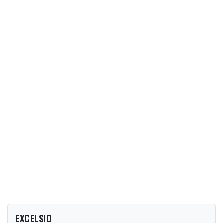
EXCELSIO