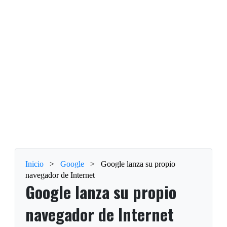
Inicio
>
Google
>
Google lanza su propio
navegador de Internet
Google lanza su propio
navegador de Internet