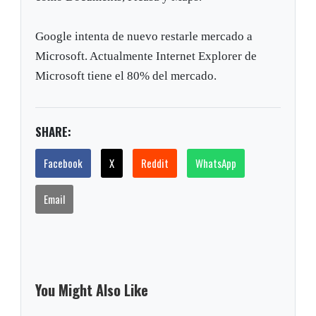
Google intenta de nuevo restarle mercado a
Microsoft. Actualmente Internet Explorer de
Microsoft tiene el 80% del mercado.
SHARE:
Facebook
X
Reddit
WhatsApp
Email
You Might Also Like