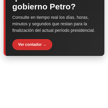
gobierno Petro?
Consulte en tiempo real los días, horas,
minutos y segundos que restan para la
finalización del actual período presidencial.
Ver contador →