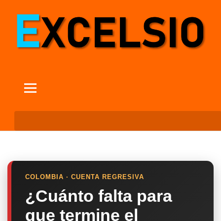
COLOMBIA · CUENTA REGRESIVA
¿Cuánto falta para
que termine el