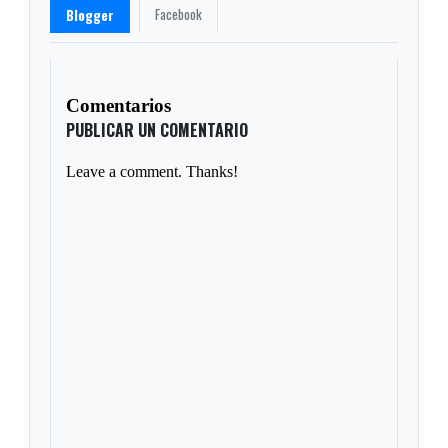
Facebook
Blogger
Comentarios
PUBLICAR UN COMENTARIO
Leave a comment. Thanks!