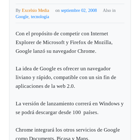
By
Excelsio Media
on
septiembre 02, 2008
Also in
Google
,
tecnología
Con el propósito de competir con Internet
Explorer de Microsoft y Firefox de Mozilla,
Google lanzó su navegador Chrome.
La idea de Google es ofrecer un navegador
liviano y rápido, compatible con un sin fin de
aplicaciones de la web 2.0.
La versión de lanzamiento correrá en Windows y
se podrá descargar desde 100 países.
Chrome integrará los otros servicios de Google
como Documents, Picasa y Maps.