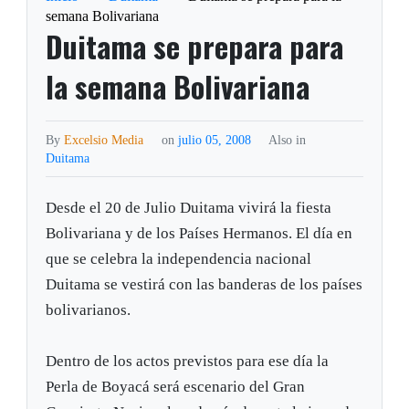
semana Bolivariana
Duitama se prepara para
la semana Bolivariana
By
Excelsio Media
on
julio 05, 2008
Also in
Duitama
Desde el 20 de Julio Duitama vivirá la fiesta
Bolivariana y de los Países Hermanos. El día en
que se celebra la independencia nacional
Duitama se vestirá con las banderas de los países
bolivarianos.
Dentro de los actos previstos para ese día la
Perla de Boyacá será escenario del Gran