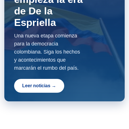
de De la
Espriella
Una nueva etapa comienza
para la democracia
colombiana. Siga los hechos
y acontecimientos que
marcarán el rumbo del país.
Leer noticias →