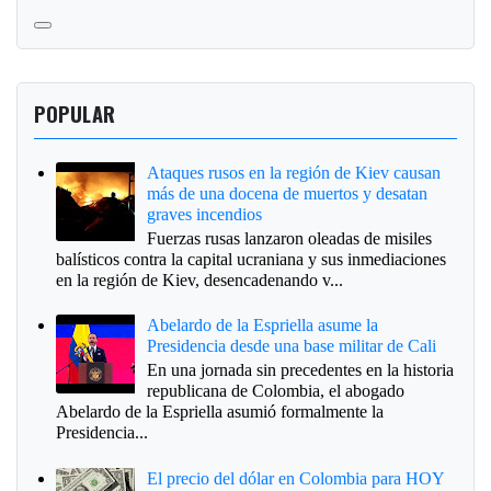
POPULAR
Ataques rusos en la región de Kiev causan
más de una docena de muertos y desatan
graves incendios
Fuerzas rusas lanzaron oleadas de misiles
balísticos contra la capital ucraniana y sus inmediaciones
en la región de Kiev, desencadenando v...
Abelardo de la Espriella asume la
Presidencia desde una base militar de Cali
En una jornada sin precedentes en la historia
republicana de Colombia, el abogado
Abelardo de la Espriella asumió formalmente la
Presidencia...
El precio del dólar en Colombia para HOY