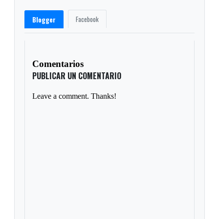
Facebook
Blogger
Comentarios
PUBLICAR UN COMENTARIO
Leave a comment. Thanks!