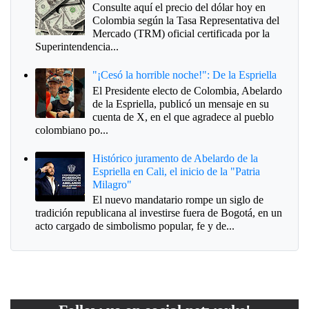
Consulte aquí el precio del dólar hoy en
Colombia según la Tasa Representativa del
Mercado (TRM) oficial certificada por la
Superintendencia...
"¡Cesó la horrible noche!": De la Espriella
El Presidente electo de Colombia, Abelardo
de la Espriella, publicó un mensaje en su
cuenta de X, en el que agradece al pueblo
colombiano po...
Histórico juramento de Abelardo de la
Espriella en Cali, el inicio de la "Patria
Milagro"
El nuevo mandatario rompe un siglo de
tradición republicana al investirse fuera de Bogotá, en un
acto cargado de simbolismo popular, fe y de...