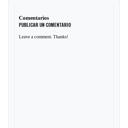
Comentarios
PUBLICAR UN COMENTARIO
Leave a comment. Thanks!