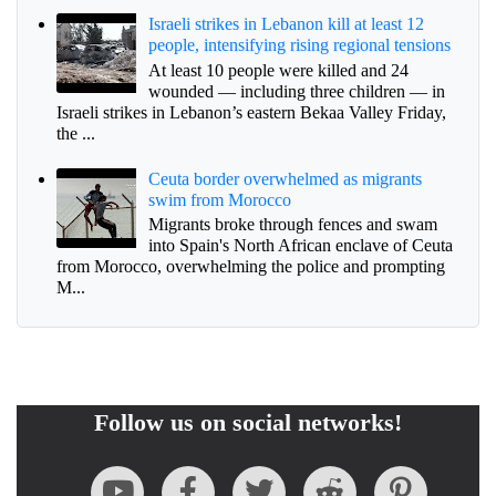
Israeli strikes in Lebanon kill at least 12
people, intensifying rising regional tensions
At least 10 people were killed and 24
wounded — including three children — in
Israeli strikes in Lebanon’s eastern Bekaa Valley Friday,
the ...
Ceuta border overwhelmed as migrants
swim from Morocco
Migrants broke through fences and swam
into Spain's North African enclave of Ceuta
from Morocco, overwhelming the police and prompting
M...
Follow us on social networks!