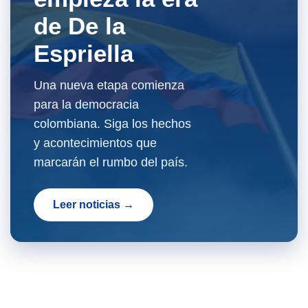
de De la
Espriella
Una nueva etapa comienza
para la democracia
colombiana. Siga los hechos
y acontecimientos que
marcarán el rumbo del país.
Leer noticias →