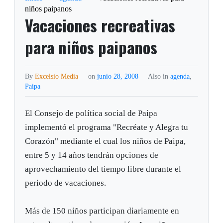
niños paipanos
Vacaciones recreativas
para niños paipanos
By
Excelsio Media
on
junio 28, 2008
Also in
agenda
,
Paipa
El Consejo de política social de Paipa
implementó el programa "Recréate y Alegra tu
Corazón" mediante el cual los niños de Paipa,
entre 5 y 14 años tendrán opciones de
aprovechamiento del tiempo libre durante el
periodo de vacaciones.
Más de 150 niños participan diariamente en