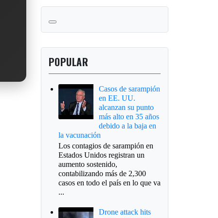
POPULAR
Casos de sarampión
en EE. UU.
alcanzan su punto
más alto en 35 años
debido a la baja en
la vacunación
Los contagios de sarampión en
Estados Unidos registran un
aumento sostenido,
contabilizando más de 2,300
casos en todo el país en lo que va
...
Drone attack hits