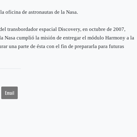
a oficina de astronautas de la Nasa.
 del transbordador espacial Discovery, en octubre de 2007,
 la Nasa cumplió la misión de entregar el módulo Harmony a la
rar una parte de ésta con el fin de prepararla para futuras
Email