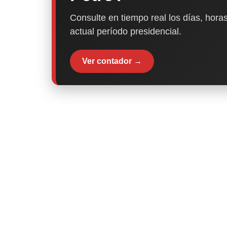
Consulte en tiempo real los días, horas
actual período presidencial.
Ver contador →