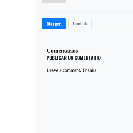
Facebook
Blogger
Comentarios
PUBLICAR UN COMENTARIO
Leave a comment. Thanks!