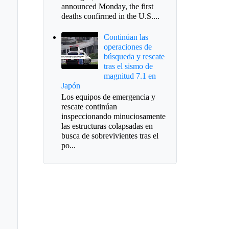
announced Monday, the first
deaths confirmed in the U.S....
Continúan las
operaciones de
búsqueda y rescate
tras el sismo de
magnitud 7.1 en
Japón
Los equipos de emergencia y
rescate continúan
inspeccionando minuciosamente
las estructuras colapsadas en
busca de sobrevivientes tras el
po...