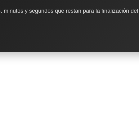
, minutos y segundos que restan para la finalización del