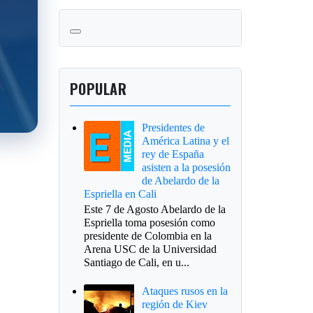
POPULAR
Presidentes de
América Latina y el
rey de España
asisten a la posesión
de Abelardo de la
Espriella en Cali
Este 7 de Agosto Abelardo de la
Espriella toma posesión como
presidente de Colombia en la
Arena USC de la Universidad
Santiago de Cali, en u...
Ataques rusos en la
región de Kiev