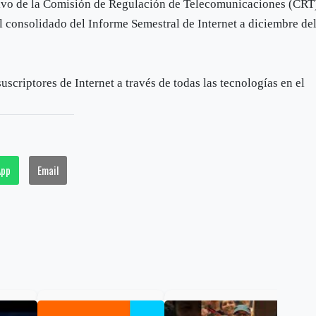
cutivo de la Comisión de Regulación de Telecomunicaciones (CRT
el consolidado del Informe Semestral de Internet a diciembre de
uscriptores de Internet a través de todas las tecnologías en el
App
Email