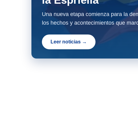
Una nueva etapa comienza para la dem
los hechos y acontecimientos que marc
Leer noticias →