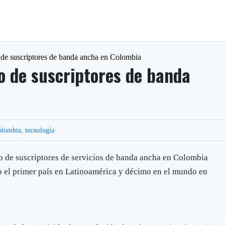
de suscriptores de banda ancha en Colombia
 de suscriptores de banda
olombia
,
tecnología
o de suscriptores de servicios de banda ancha en Colombia
omo el primer país en Latinoamérica y décimo en el mundo en