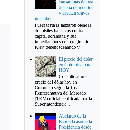
causan más de una
docena de muertos
y desatan graves
incendios
Fuerzas rusas lanzaron oleadas
de misiles balísticos contra la
capital ucraniana y sus
inmediaciones en la región de
Kiev, desencadenando v...
El precio del dólar
en Colombia para
HOY
Consulte aquí el
precio del dólar hoy en
Colombia según la Tasa
Representativa del Mercado
(TRM) oficial certificada por la
Superintendencia...
Abelardo de la
Espriella asume la
Presidencia desde