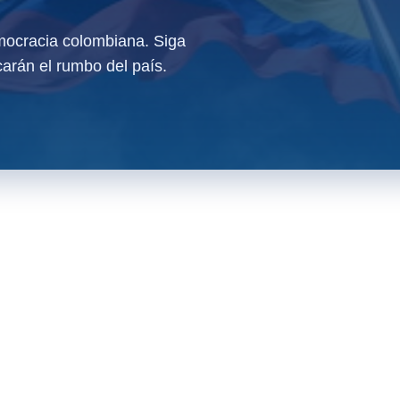
ocracia colombiana. Siga
arán el rumbo del país.