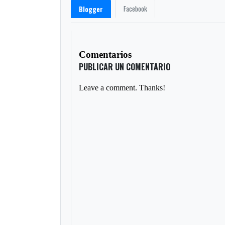
Facebook
Blogger
Comentarios
PUBLICAR UN COMENTARIO
Leave a comment. Thanks!