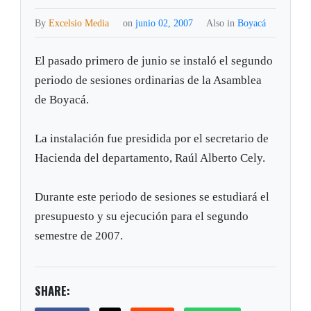
By
Excelsio Media
on
junio 02, 2007
Also in
Boyacá
El pasado primero de junio se instaló el segundo
periodo de sesiones ordinarias de la Asamblea
de Boyacá.
La instalación fue presidida por el secretario de
Hacienda del departamento, Raúl Alberto Cely.
Durante este periodo de sesiones se estudiará el
presupuesto y su ejecución para el segundo
semestre de 2007.
SHARE: