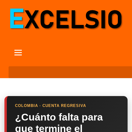
COLOMBIA · CUENTA REGRESIVA
¿Cuánto falta para
que termine el