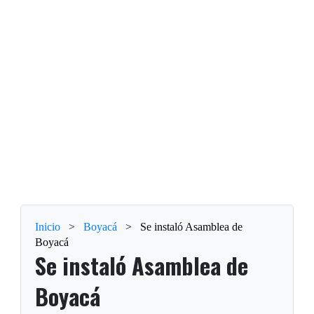
Inicio
>
Boyacá
>
Se instaló Asamblea de
Boyacá
Se instaló Asamblea de
Boyacá