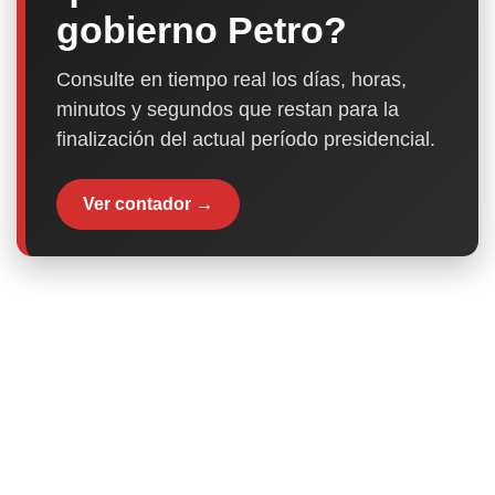
gobierno Petro?
Consulte en tiempo real los días, horas,
minutos y segundos que restan para la
finalización del actual período presidencial.
Ver contador →