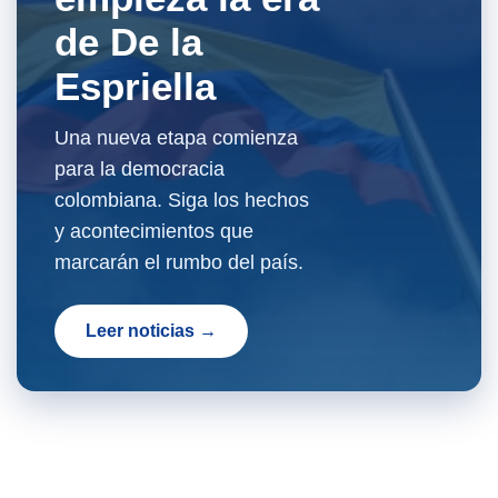
de De la
Espriella
Una nueva etapa comienza
para la democracia
colombiana. Siga los hechos
y acontecimientos que
marcarán el rumbo del país.
Leer noticias →