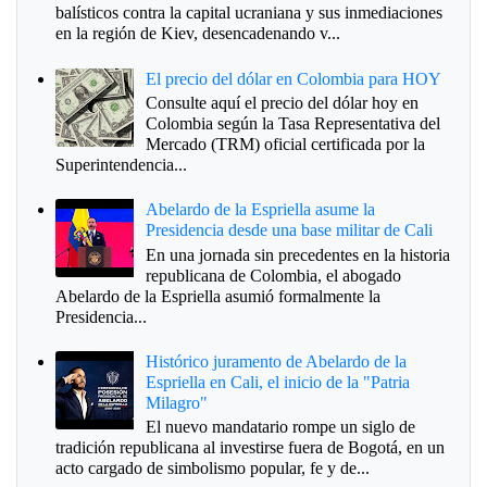
balísticos contra la capital ucraniana y sus inmediaciones
en la región de Kiev, desencadenando v...
El precio del dólar en Colombia para HOY
Consulte aquí el precio del dólar hoy en
Colombia según la Tasa Representativa del
Mercado (TRM) oficial certificada por la
Superintendencia...
Abelardo de la Espriella asume la
Presidencia desde una base militar de Cali
En una jornada sin precedentes en la historia
republicana de Colombia, el abogado
Abelardo de la Espriella asumió formalmente la
Presidencia...
Histórico juramento de Abelardo de la
Espriella en Cali, el inicio de la "Patria
Milagro"
El nuevo mandatario rompe un siglo de
tradición republicana al investirse fuera de Bogotá, en un
acto cargado de simbolismo popular, fe y de...