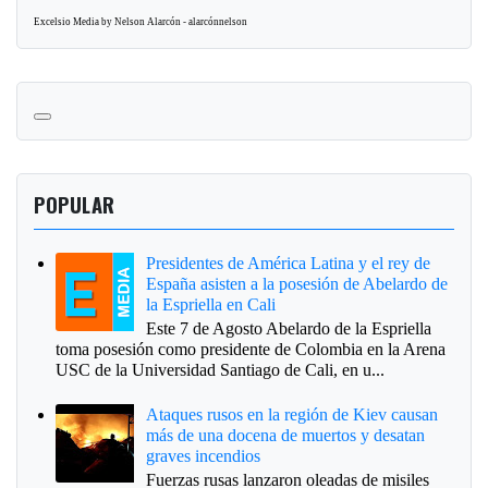
Excelsio Media by Nelson Alarcón - alarcónnelson
POPULAR
Presidentes de América Latina y el rey de
España asisten a la posesión de Abelardo de
la Espriella en Cali
Este 7 de Agosto Abelardo de la Espriella
toma posesión como presidente de Colombia en la Arena
USC de la Universidad Santiago de Cali, en u...
Ataques rusos en la región de Kiev causan
más de una docena de muertos y desatan
graves incendios
Fuerzas rusas lanzaron oleadas de misiles