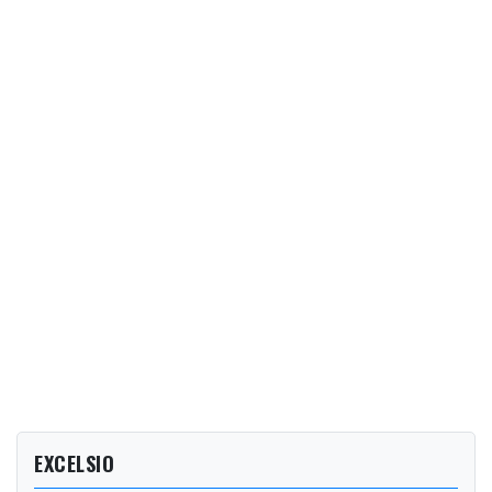
EXCELSIO