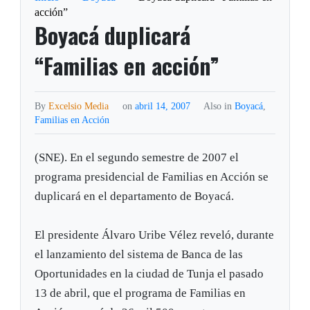
acción”
Boyacá duplicará
“Familias en acción”
By
Excelsio Media
on
abril 14, 2007
Also in
Boyacá
,
Familias en Acción
(SNE). En el segundo semestre de 2007 el
programa presidencial de Familias en Acción se
duplicará en el departamento de Boyacá.
El presidente Álvaro Uribe Vélez reveló, durante
el lanzamiento del sistema de Banca de las
Oportunidades en la ciudad de Tunja el pasado
13 de abril, que el programa de Familias en