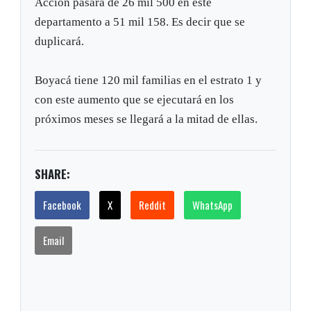
Acción pasará de 26 mil 500 en este
departamento a 51 mil 158. Es decir que se
duplicará.
Boyacá tiene 120 mil familias en el estrato 1 y
con este aumento que se ejecutará en los
próximos meses se llegará a la mitad de ellas.
SHARE:
Facebook
X
Reddit
WhatsApp
Email