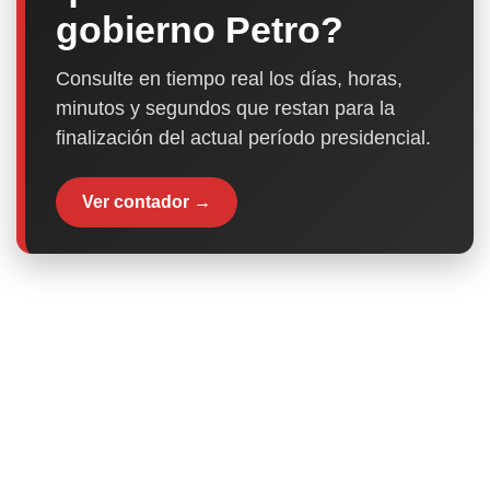
gobierno Petro?
Consulte en tiempo real los días, horas,
minutos y segundos que restan para la
finalización del actual período presidencial.
Ver contador →