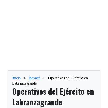
Inicio
>
Boyacá
>
Operativos del Ejército en
Labranzagrande
Operativos del Ejército en
Labranzagrande