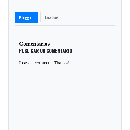
Facebook
Blogger
Comentarios
PUBLICAR UN COMENTARIO
Leave a comment. Thanks!