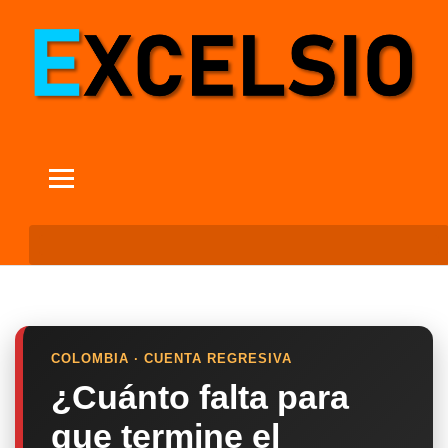
COLOMBIA · CUENTA REGRESIVA
¿Cuánto falta para
que termine el