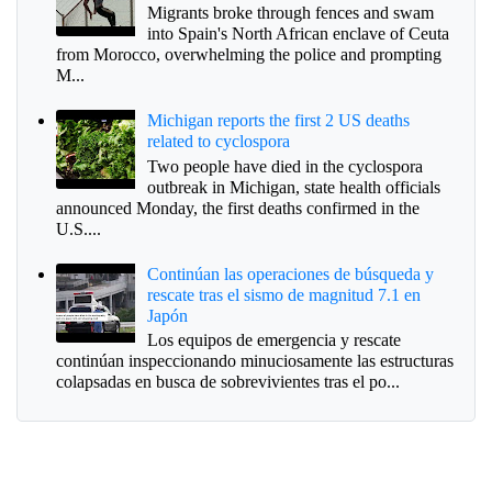
Migrants broke through fences and swam
into Spain's North African enclave of Ceuta
from Morocco, overwhelming the police and prompting
M...
Michigan reports the first 2 US deaths
related to cyclospora
Two people have died in the cyclospora
outbreak in Michigan, state health officials
announced Monday, the first deaths confirmed in the
U.S....
Continúan las operaciones de búsqueda y
rescate tras el sismo de magnitud 7.1 en
Japón
Los equipos de emergencia y rescate
continúan inspeccionando minuciosamente las estructuras
colapsadas en busca de sobrevivientes tras el po...