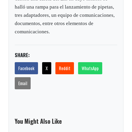
halló una rampa para el lanzamiento de pipetas,
tres adaptadores, un equipo de comunicaciones,
documentos, entre otros elementos de
comunicaciones.
SHARE:
Facebook
X
Reddit
WhatsApp
Email
You Might Also Like