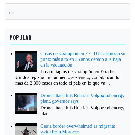
POPULAR
Casos de sarampión en EE. UU. alcanzan su
punto más alto en 35 años debido a la baja
en la vacunación
Los contagios de sarampión en Estados
Unidos registran un aumento sostenido, contabilizando
más de 2,300 casos en todo el país en lo que va ...
Drone attack hits Russia's Volgograd energy
plant, governor says
Drone attack hits Russia's Volgograd energy
plant.
Ceuta border overwhelmed as migrants
swim from Morocco