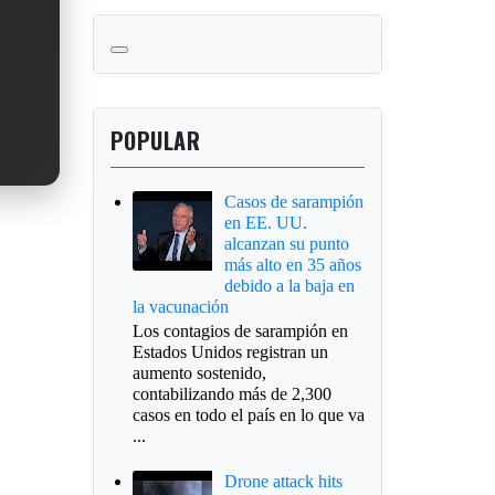
POPULAR
Casos de sarampión
en EE. UU.
alcanzan su punto
más alto en 35 años
debido a la baja en
la vacunación
Los contagios de sarampión en
Estados Unidos registran un
aumento sostenido,
contabilizando más de 2,300
casos en todo el país en lo que va
...
Drone attack hits