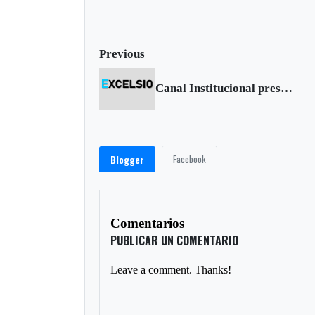
Previous
Canal Institucional presentará programa sobre Sogamoso
Facebook
Blogger
Comentarios
PUBLICAR UN COMENTARIO
Leave a comment. Thanks!