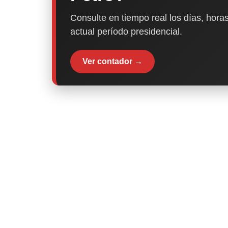
Consulte en tiempo real los días, horas
actual período presidencial.
Ver contador →