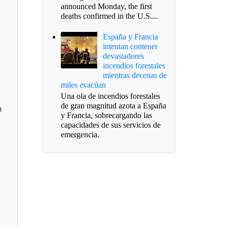
announced Monday, the first
deaths confirmed in the U.S....
España y Francia
intentan contener
devastadores
incendios forestales
mientras decenas de
miles evacúan
Una ola de incendios forestales
de gran magnitud azota a España
n
y Francia, sobrecargando las
capacidades de sus servicios de
emergencia.