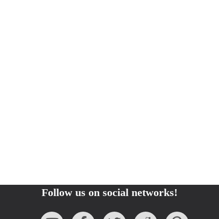
Follow us on social networks!