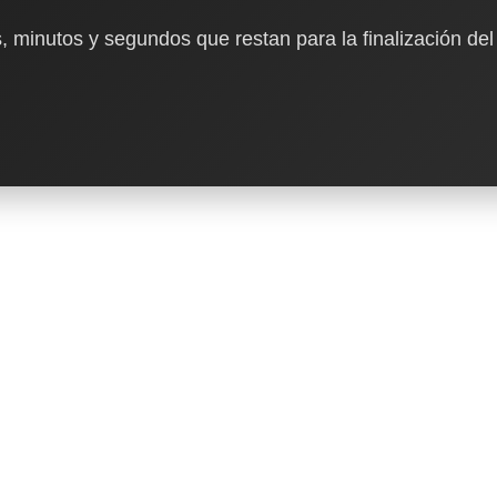
, minutos y segundos que restan para la finalización del