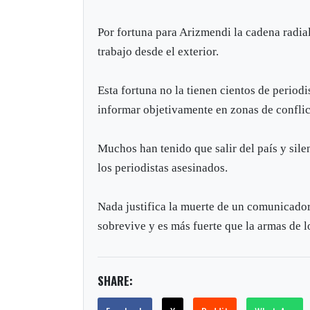
Por fortuna para Arizmendi la cadena radial
trabajo desde el exterior.
Esta fortuna no la tienen cientos de period
informar objetivamente en zonas de conflic
Muchos han tenido que salir del país y sile
los periodistas asesinados.
Nada justifica la muerte de un comunicador
sobrevive y es más fuerte que la armas de l
SHARE: