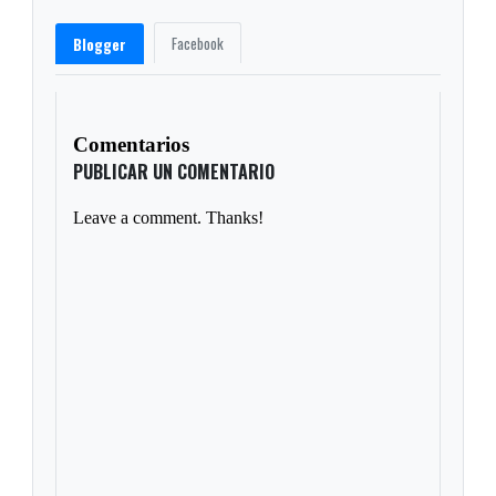
Facebook
Blogger
Comentarios
PUBLICAR UN COMENTARIO
Leave a comment. Thanks!