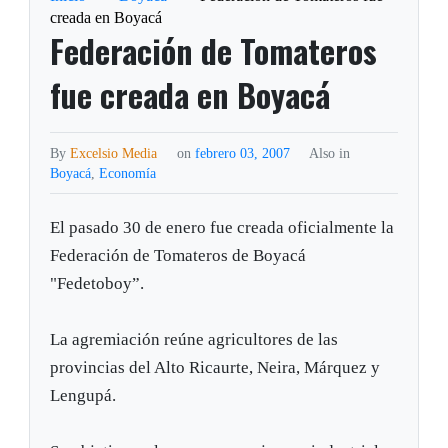
creada en Boyacá
Federación de Tomateros
fue creada en Boyacá
By
Excelsio Media
on
febrero 03, 2007
Also in
Boyacá
,
Economía
El pasado 30 de enero fue creada oficialmente la
Federación de Tomateros de Boyacá
"Fedetoboy”.
La agremiación reúne agricultores de las
provincias del Alto Ricaurte, Neira, Márquez y
Lengupá.