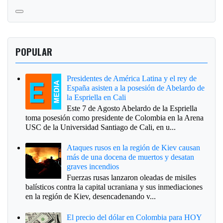
POPULAR
Presidentes de América Latina y el rey de
España asisten a la posesión de Abelardo de
la Espriella en Cali
Este 7 de Agosto Abelardo de la Espriella
toma posesión como presidente de Colombia en la Arena
USC de la Universidad Santiago de Cali, en u...
Ataques rusos en la región de Kiev causan
más de una docena de muertos y desatan
graves incendios
Fuerzas rusas lanzaron oleadas de misiles
balísticos contra la capital ucraniana y sus inmediaciones
en la región de Kiev, desencadenando v...
El precio del dólar en Colombia para HOY