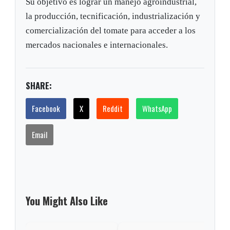
Su objetivo es lograr un manejo agroindustrial,
la producción, tecnificación, industrialización y
comercialización del tomate para acceder a los
mercados nacionales e internacionales.
SHARE:
Facebook
X
Reddit
WhatsApp
Email
You Might Also Like