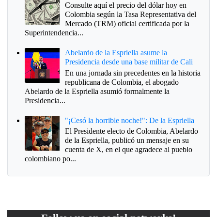
Consulte aquí el precio del dólar hoy en
Colombia según la Tasa Representativa del
Mercado (TRM) oficial certificada por la
Superintendencia...
Abelardo de la Espriella asume la
Presidencia desde una base militar de Cali
En una jornada sin precedentes en la historia
republicana de Colombia, el abogado
Abelardo de la Espriella asumió formalmente la
Presidencia...
"¡Cesó la horrible noche!": De la Espriella
El Presidente electo de Colombia, Abelardo
de la Espriella, publicó un mensaje en su
cuenta de X, en el que agradece al pueblo
colombiano po...