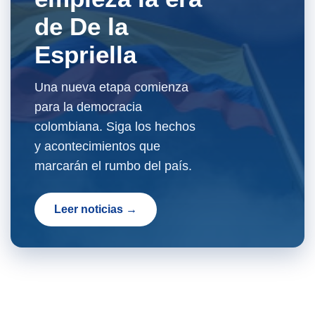
de De la
Espriella
Una nueva etapa comienza
para la democracia
colombiana. Siga los hechos
y acontecimientos que
marcarán el rumbo del país.
Leer noticias →