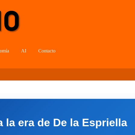
omía
AI
Contacto
la era de De la Espriella