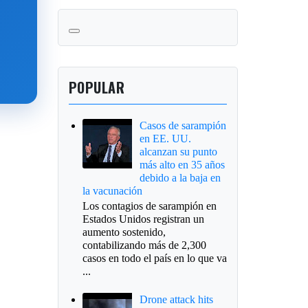
POPULAR
Casos de sarampión
en EE. UU.
alcanzan su punto
más alto en 35 años
debido a la baja en
la vacunación
Los contagios de sarampión en
Estados Unidos registran un
aumento sostenido,
contabilizando más de 2,300
casos en todo el país en lo que va
...
Drone attack hits