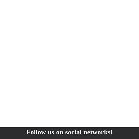
Follow us on social networks!