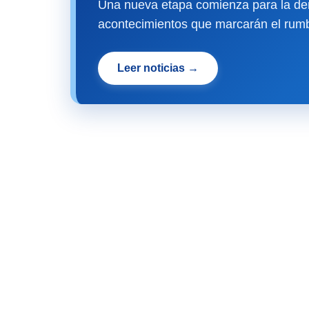
Una nueva etapa comienza para la dem
acontecimientos que marcarán el rumb
Leer noticias →