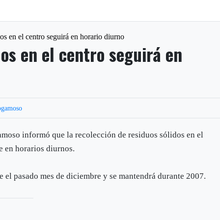
os en el centro seguirá en horario diurno
os en el centro seguirá en
ogamoso
moso informó que la recolección de residuos sólidos en el
e en horarios diurnos.
e el pasado mes de diciembre y se mantendrá durante 2007.