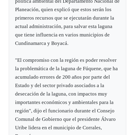
política ambiental del Departamento Nacional de
Planeación, quien explicó que estos serán los
primeros recursos que se ejecutarán durante la
actual administración, para salvar esta laguna
que tiene influencia en varios municipios de
Cundinamarca y Boyacá.
"El compromiso con la región es poder resolver
la problemática de la laguna de Fúquene, que ha
acumulado errores de 200 años por parte del
Estado y del sector privado asociados a la
desecación de la laguna, con impactos muy
importantes económicos y ambientales para la
región", dijo el funcionario durante el Consejo
Comunal de Gobierno que el presidente Álvaro
Uribe lidera en el municipio de Corrales,