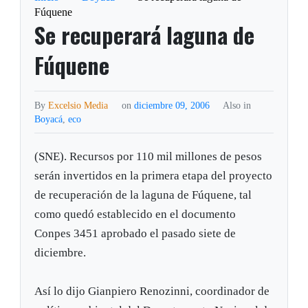
Fúquene
Se recuperará laguna de
Fúquene
By
Excelsio Media
on
diciembre 09, 2006
Also in
Boyacá
,
eco
(SNE). Recursos por 110 mil millones de pesos
serán invertidos en la primera etapa del proyecto
de recuperación de la laguna de Fúquene, tal
como quedó establecido en el documento
Conpes 3451 aprobado el pasado siete de
diciembre.
Así lo dijo Gianpiero Renozinni, coordinador de