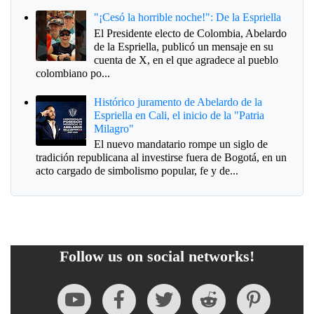
"¡Cesó la horrible noche!": De la Espriella
El Presidente electo de Colombia, Abelardo
de la Espriella, publicó un mensaje en su
cuenta de X, en el que agradece al pueblo
colombiano po...
Histórico juramento de Abelardo de la
Espriella en Cali, el inicio de la "Patria
Milagro"
El nuevo mandatario rompe un siglo de
tradición republicana al investirse fuera de Bogotá, en un
acto cargado de simbolismo popular, fe y de...
Follow us on social networks!