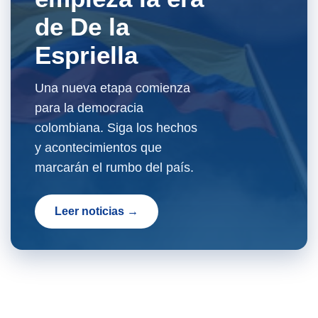
de De la
Espriella
Una nueva etapa comienza
para la democracia
colombiana. Siga los hechos
y acontecimientos que
marcarán el rumbo del país.
Leer noticias →