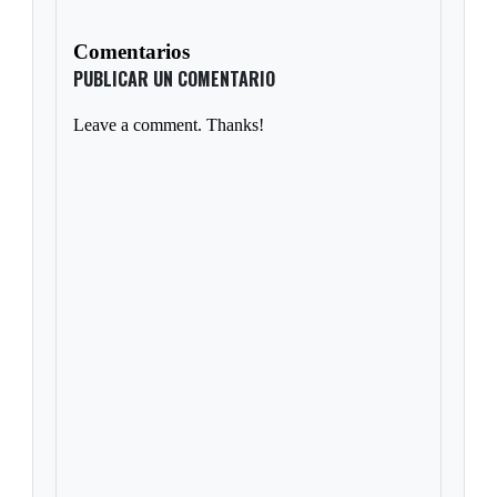
Comentarios
PUBLICAR UN COMENTARIO
Leave a comment. Thanks!