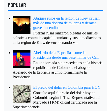
POPULAR
Ataques rusos en la región de Kiev causan
más de una docena de muertos y desatan
graves incendios
Fuerzas rusas lanzaron oleadas de misiles
balísticos contra la capital ucraniana y sus inmediaciones
en la región de Kiev, desencadenando v...
Abelardo de la Espriella asume la
Presidencia desde una base militar de Cali
En una jornada sin precedentes en la historia
republicana de Colombia, el abogado
Abelardo de la Espriella asumió formalmente la
Presidencia...
El precio del dólar en Colombia para HOY
Consulte aquí el precio del dólar hoy en
Colombia según la Tasa Representativa del
Mercado (TRM) oficial certificada por la
Superintendencia...