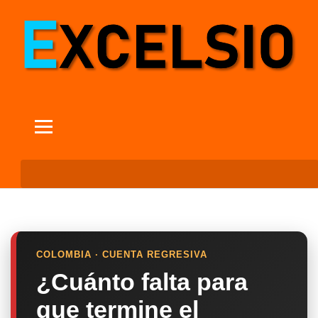
COLOMBIA · CUENTA REGRESIVA
¿Cuánto falta para
que termine el