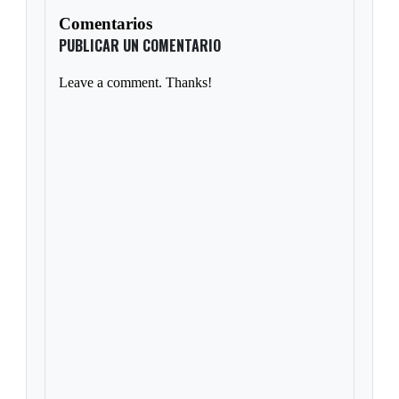
Comentarios
PUBLICAR UN COMENTARIO
Leave a comment. Thanks!