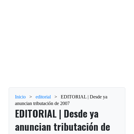
Inicio
>
editorial
>
EDITORIAL | Desde ya
anuncian tributación de 2007
EDITORIAL | Desde ya
anuncian tributación de