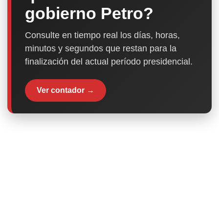
gobierno Petro?
Consulte en tiempo real los días, horas,
minutos y segundos que restan para la
finalización del actual período presidencial.
Ver contador →