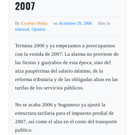
2007
By
Excelsio Media
on
diciembre 29, 2006
Also in
editorial
,
Opinión
Termina 2006 y ya empezamos a preocuparnos
con la venida de 2007. La alarma no proviene de
las fiestas y guayabos de esta época, sino del
alza paupérrima del salario mínimo, de la
reforma tributaria y de las obligadas alzas en las
tarifas de los servicios públicos.
No se acaba 2006 y Sogamoso ya ajustó la
estructura tarifaria para el impuesto predial de
2007, así como el alza en el costo del transporte
publico.