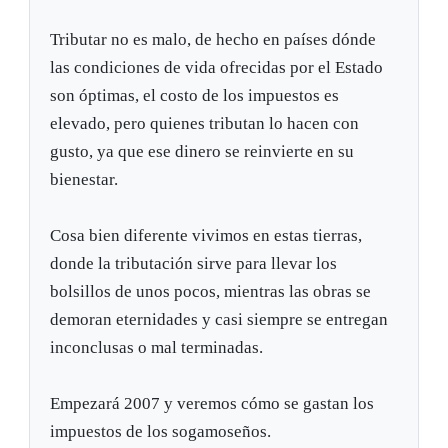
Tributar no es malo, de hecho en países dónde
las condiciones de vida ofrecidas por el Estado
son óptimas, el costo de los impuestos es
elevado, pero quienes tributan lo hacen con
gusto, ya que ese dinero se reinvierte en su
bienestar.
Cosa bien diferente vivimos en estas tierras,
donde la tributación sirve para llevar los
bolsillos de unos pocos, mientras las obras se
demoran eternidades y casi siempre se entregan
inconclusas o mal terminadas.
Empezará 2007 y veremos cómo se gastan los
impuestos de los sogamoseños.