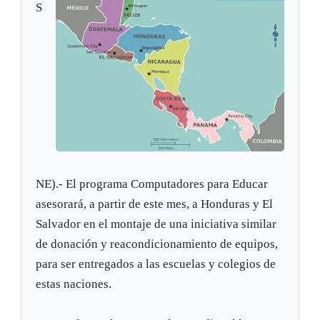
S
NE).- El programa Computadores para Educar
asesorará, a partir de este mes, a Honduras y El
Salvador en el montaje de una iniciativa similar
de donación y reacondicionamiento de equipos,
para ser entregados a las escuelas y colegios de
estas naciones.