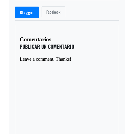
Facebook
Blogger
Comentarios
PUBLICAR UN COMENTARIO
Leave a comment. Thanks!