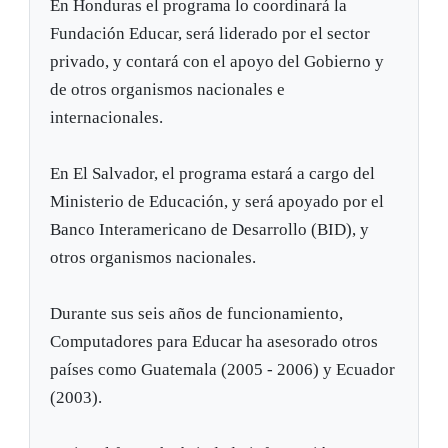
En Honduras el programa lo coordinará la
Fundación Educar, será liderado por el sector
privado, y contará con el apoyo del Gobierno y
de otros organismos nacionales e
internacionales.
En El Salvador, el programa estará a cargo del
Ministerio de Educación, y será apoyado por el
Banco Interamericano de Desarrollo (BID), y
otros organismos nacionales.
Durante sus seis años de funcionamiento,
Computadores para Educar ha asesorado otros
países como Guatemala (2005 - 2006) y Ecuador
(2003).