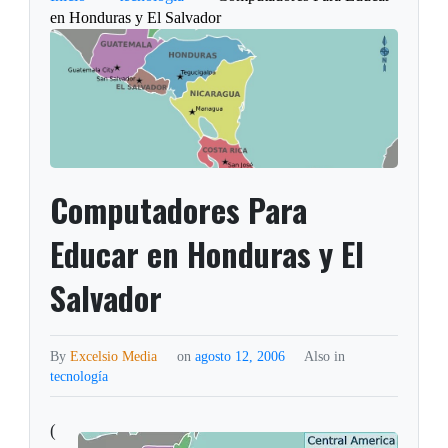
en Honduras y El Salvador
Computadores Para
Educar en Honduras y El
Salvador
By
Excelsio Media
on
agosto 12, 2006
Also in
tecnología
(