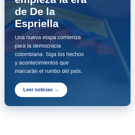
de De la
Espriella
Una nueva etapa comienza
para la democracia
colombiana. Siga los hechos
y acontecimientos que
marcarán el rumbo del país.
Leer noticias →