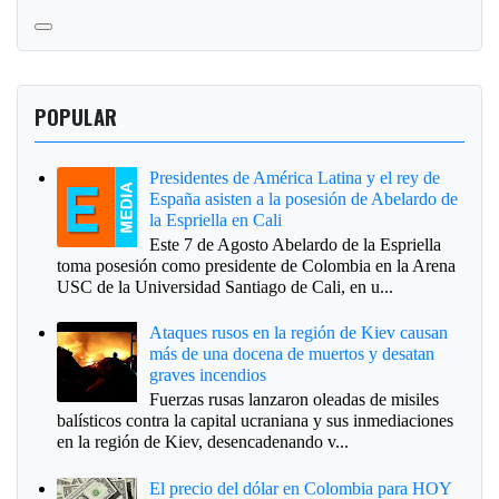
POPULAR
Presidentes de América Latina y el rey de
España asisten a la posesión de Abelardo de
la Espriella en Cali
Este 7 de Agosto Abelardo de la Espriella
toma posesión como presidente de Colombia en la Arena
USC de la Universidad Santiago de Cali, en u...
Ataques rusos en la región de Kiev causan
más de una docena de muertos y desatan
graves incendios
Fuerzas rusas lanzaron oleadas de misiles
balísticos contra la capital ucraniana y sus inmediaciones
en la región de Kiev, desencadenando v...
El precio del dólar en Colombia para HOY