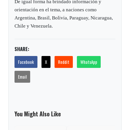
De igual forma ha brindado información y
orientación en el tema, a naciones como
Argentina, Brasil, Bolivia, Paraguay, Nicaragua,
Chile y Venezuela.
SHARE:
Facebook
X
Reddit
WhatsApp
Email
You Might Also Like