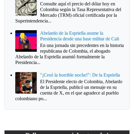
Consulte aquí el precio del dólar hoy en
Colombia según la Tasa Representativa del
Mercado (TRM) oficial certificada por la
Superintendencia...
Abelardo de la Espriella asume la
Presidencia desde una base militar de Cali
En una jornada sin precedentes en la historia
republicana de Colombia, el abogado
Abelardo de la Espriella asumió formalmente la
Presidencia...
"¡Cesó la horrible noche!": De la Espriella
El Presidente electo de Colombia, Abelardo
de la Espriella, publicó un mensaje en su
cuenta de X, en el que agradece al pueblo
colombiano po...