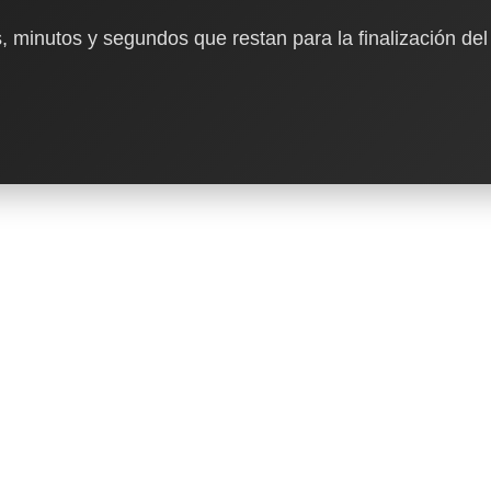
, minutos y segundos que restan para la finalización del