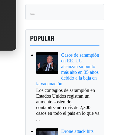
POPULAR
Casos de sarampión
en EE. UU.
alcanzan su punto
más alto en 35 años
debido a la baja en
la vacunación
Los contagios de sarampión en
Estados Unidos registran un
aumento sostenido,
contabilizando más de 2,300
casos en todo el país en lo que va
...
Drone attack hits