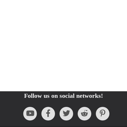
Follow us on social networks!