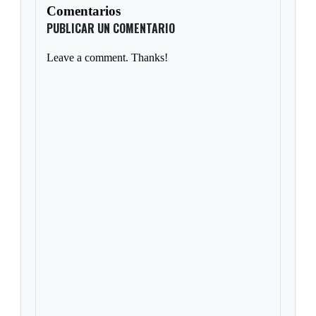
Comentarios
PUBLICAR UN COMENTARIO
Leave a comment. Thanks!