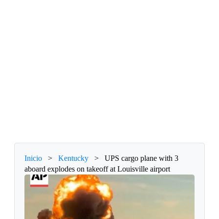
Inicio
>
Kentucky
>
UPS cargo plane with 3
aboard explodes on takeoff at Louisville airport