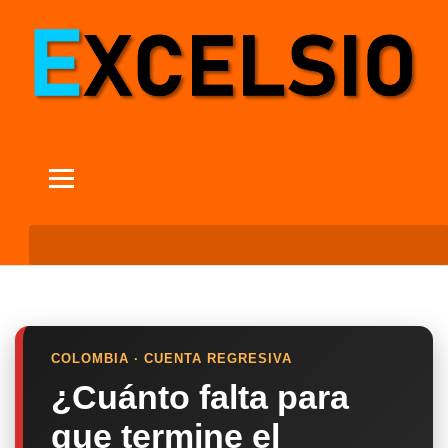
COLOMBIA · CUENTA REGRESIVA
¿Cuánto falta para
que termine el