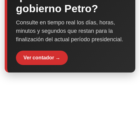
gobierno Petro?
Consulte en tiempo real los días, horas,
minutos y segundos que restan para la
finalización del actual período presidencial.
Ver contador →