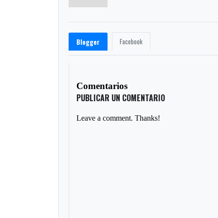
Facebook
Blogger
Comentarios
PUBLICAR UN COMENTARIO
Leave a comment. Thanks!