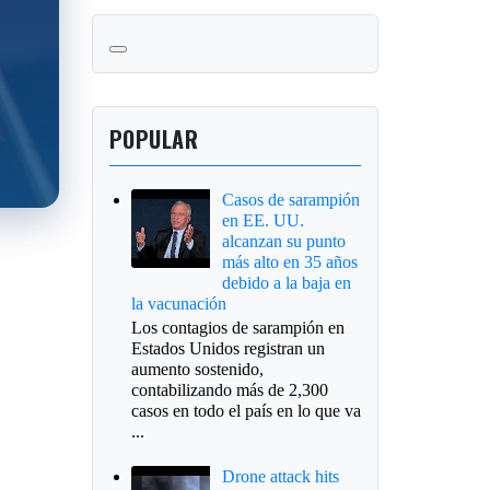
POPULAR
Casos de sarampión
en EE. UU.
alcanzan su punto
más alto en 35 años
debido a la baja en
la vacunación
Los contagios de sarampión en
Estados Unidos registran un
aumento sostenido,
contabilizando más de 2,300
casos en todo el país en lo que va
...
Drone attack hits