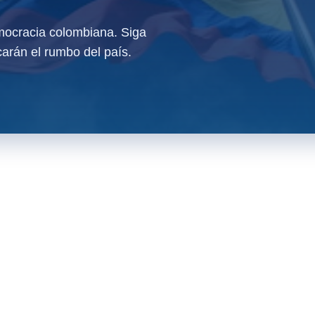
ocracia colombiana. Siga
arán el rumbo del país.