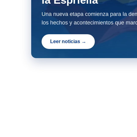
Una nueva etapa comienza para la dem
los hechos y acontecimientos que marc
Leer noticias →