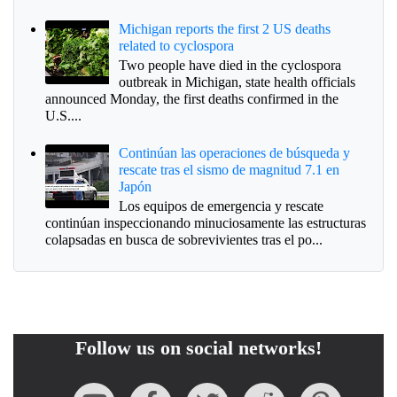
Michigan reports the first 2 US deaths
related to cyclospora
Two people have died in the cyclospora
outbreak in Michigan, state health officials
announced Monday, the first deaths confirmed in the
U.S....
Continúan las operaciones de búsqueda y
rescate tras el sismo de magnitud 7.1 en
Japón
Los equipos de emergencia y rescate
continúan inspeccionando minuciosamente las estructuras
colapsadas en busca de sobrevivientes tras el po...
Follow us on social networks!