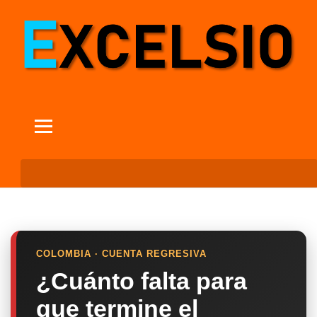
COLOMBIA · CUENTA REGRESIVA
¿Cuánto falta para
que termine el