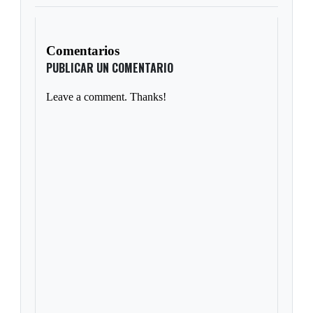
Comentarios
PUBLICAR UN COMENTARIO
Leave a comment. Thanks!