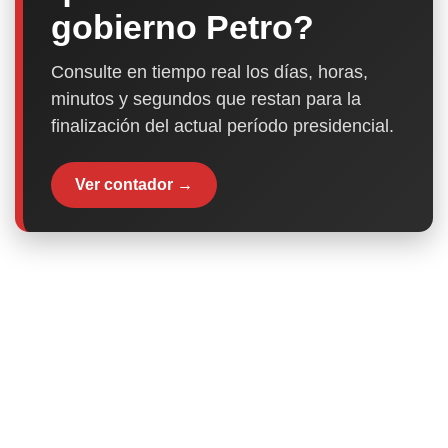
gobierno Petro?
Consulte en tiempo real los días, horas,
minutos y segundos que restan para la
finalización del actual período presidencial.
Ver contador →