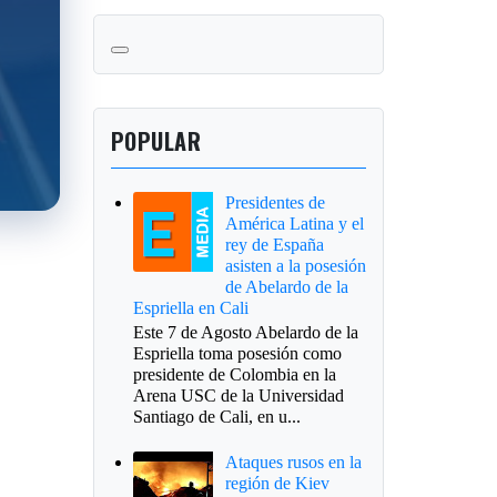
POPULAR
Presidentes de
América Latina y el
rey de España
asisten a la posesión
de Abelardo de la
Espriella en Cali
Este 7 de Agosto Abelardo de la
Espriella toma posesión como
presidente de Colombia en la
Arena USC de la Universidad
Santiago de Cali, en u...
Ataques rusos en la
región de Kiev