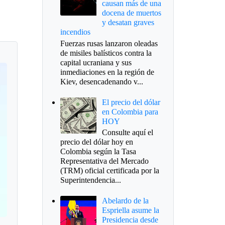
causan más de una
docena de muertos
y desatan graves
incendios
Fuerzas rusas lanzaron oleadas
de misiles balísticos contra la
capital ucraniana y sus
inmediaciones en la región de
Kiev, desencadenando v...
El precio del dólar
en Colombia para
HOY
Consulte aquí el
precio del dólar hoy en
Colombia según la Tasa
Representativa del Mercado
(TRM) oficial certificada por la
Superintendencia...
Abelardo de la
Espriella asume la
Presidencia desde