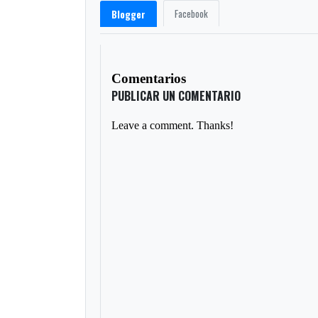
Facebook
Blogger
Comentarios
PUBLICAR UN COMENTARIO
Leave a comment. Thanks!