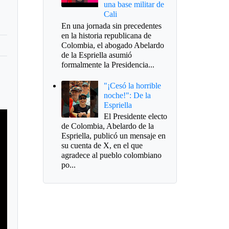
una base militar de
Cali
En una jornada sin precedentes
en la historia republicana de
Colombia, el abogado Abelardo
de la Espriella asumió
formalmente la Presidencia...
"¡Cesó la horrible
noche!": De la
Espriella
El Presidente electo
de Colombia, Abelardo de la
Espriella, publicó un mensaje en
su cuenta de X, en el que
agradece al pueblo colombiano
po...