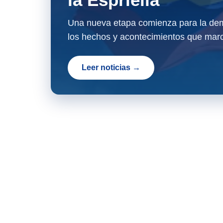
Una nueva etapa comienza para la dem
los hechos y acontecimientos que marc
Leer noticias →