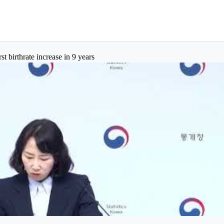
st birthrate increase in 9 years