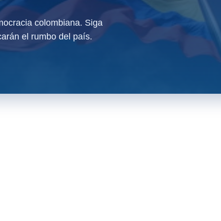
ocracia colombiana. Siga
arán el rumbo del país.