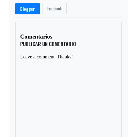
Facebook
Blogger
Comentarios
PUBLICAR UN COMENTARIO
Leave a comment. Thanks!