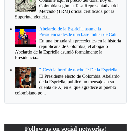
Consulte aquí el precio del dólar hoy en
Colombia según la Tasa Representativa del
Mercado (TRM) oficial certificada por la
Superintendencia...
Abelardo de la Espriella asume la
Presidencia desde una base militar de Cali
En una jornada sin precedentes en la historia
republicana de Colombia, el abogado
Abelardo de la Espriella asumió formalmente la
Presidencia...
"¡Cesó la horrible noche!": De la Espriella
El Presidente electo de Colombia, Abelardo
de la Espriella, publicó un mensaje en su
cuenta de X, en el que agradece al pueblo
colombiano po...
Follow us on social networks!