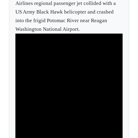
Airlines regional passenger jet collided with a
US Army Black Hawk helicopter and crashed
into the frigid Potomac River near Reagan
Washington National Airport.