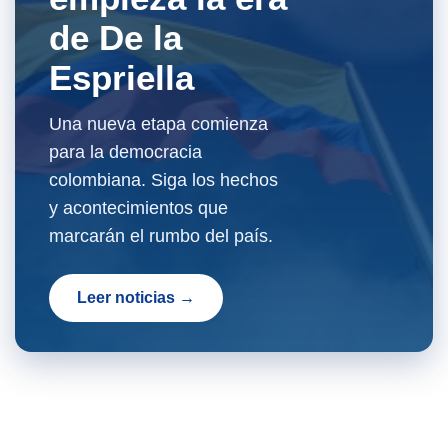
de De la
Espriella
Una nueva etapa comienza
para la democracia
colombiana. Siga los hechos
y acontecimientos que
marcarán el rumbo del país.
Leer noticias →