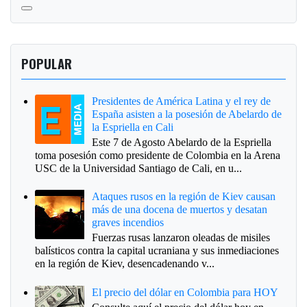
POPULAR
Presidentes de América Latina y el rey de
España asisten a la posesión de Abelardo de
la Espriella en Cali
Este 7 de Agosto Abelardo de la Espriella
toma posesión como presidente de Colombia en la Arena
USC de la Universidad Santiago de Cali, en u...
Ataques rusos en la región de Kiev causan
más de una docena de muertos y desatan
graves incendios
Fuerzas rusas lanzaron oleadas de misiles
balísticos contra la capital ucraniana y sus inmediaciones
en la región de Kiev, desencadenando v...
El precio del dólar en Colombia para HOY