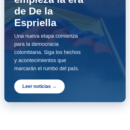
de De la
Espriella
Una nueva etapa comienza
para la democracia
colombiana. Siga los hechos
y acontecimientos que
marcarán el rumbo del país.
Leer noticias →