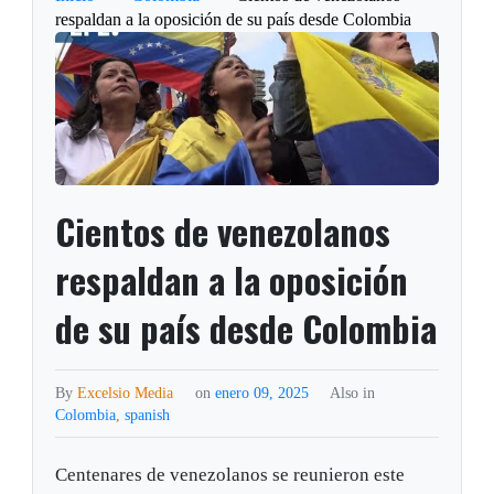
respaldan a la oposición de su país desde Colombia
Cientos de venezolanos
respaldan a la oposición
de su país desde Colombia
By
Excelsio Media
on
enero 09, 2025
Also in
Colombia
,
spanish
Centenares de venezolanos se reunieron este