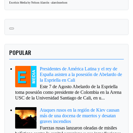
Excelsio Media by Nelson Alarcón - alarcónnelson
POPULAR
Presidentes de América Latina y el rey de
España asisten a la posesión de Abelardo de
la Espriella en Cali
Este 7 de Agosto Abelardo de la Espriella
toma posesión como presidente de Colombia en la Arena
USC de la Universidad Santiago de Cali, en u...
Ataques rusos en la región de Kiev causan
más de una docena de muertos y desatan
graves incendios
Fuerzas rusas lanzaron oleadas de misiles