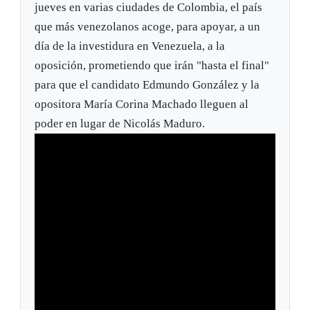
jueves en varias ciudades de Colombia, el país
que más venezolanos acoge, para apoyar, a un
día de la investidura en Venezuela, a la
oposición, prometiendo que irán "hasta el final"
para que el candidato Edmundo González y la
opositora María Corina Machado lleguen al
poder en lugar de Nicolás Maduro.