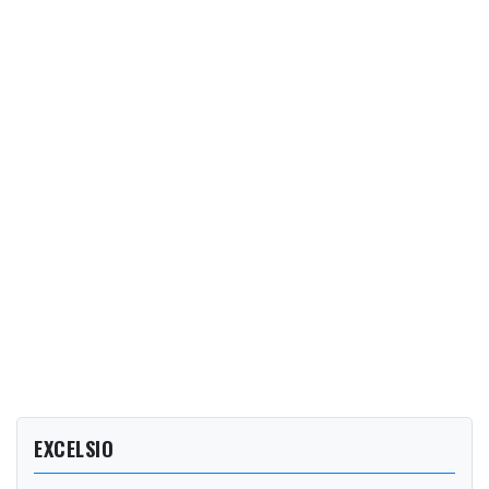
EXCELSIO