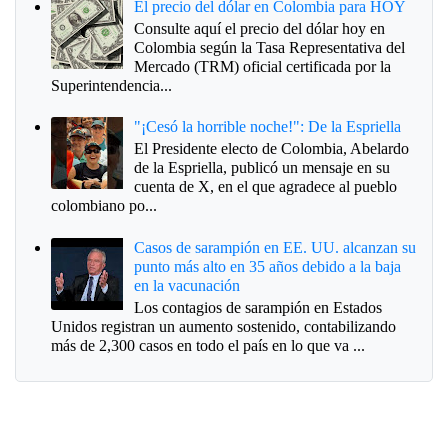
El precio del dólar en Colombia para HOY
Consulte aquí el precio del dólar hoy en
Colombia según la Tasa Representativa del
Mercado (TRM) oficial certificada por la
Superintendencia...
"¡Cesó la horrible noche!": De la Espriella
El Presidente electo de Colombia, Abelardo
de la Espriella, publicó un mensaje en su
cuenta de X, en el que agradece al pueblo
colombiano po...
Casos de sarampión en EE. UU. alcanzan su
punto más alto en 35 años debido a la baja
en la vacunación
Los contagios de sarampión en Estados
Unidos registran un aumento sostenido, contabilizando
más de 2,300 casos en todo el país en lo que va ...