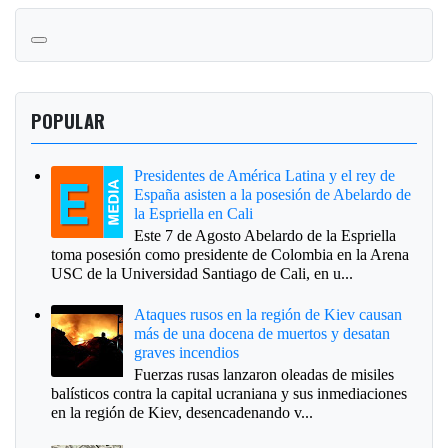
POPULAR
Presidentes de América Latina y el rey de
España asisten a la posesión de Abelardo de
la Espriella en Cali
Este 7 de Agosto Abelardo de la Espriella
toma posesión como presidente de Colombia en la Arena
USC de la Universidad Santiago de Cali, en u...
Ataques rusos en la región de Kiev causan
más de una docena de muertos y desatan
graves incendios
Fuerzas rusas lanzaron oleadas de misiles
balísticos contra la capital ucraniana y sus inmediaciones
en la región de Kiev, desencadenando v...