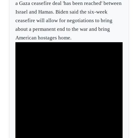
a Gaza ceasefire deal 'has been reached' between
Israel and Hamas. Biden said the six-week
ceasefire will allow for negotiations to bring
about a permanent end to the war and bring
American hostages home.