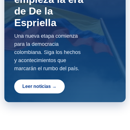
de De la
Espriella
Una nueva etapa comienza
para la democracia
colombiana. Siga los hechos
y acontecimientos que
marcarán el rumbo del país.
Leer noticias →