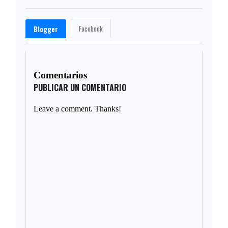
Facebook
Blogger
Comentarios
PUBLICAR UN COMENTARIO
Leave a comment. Thanks!