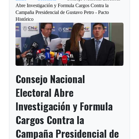
Abre Investigación y Formula Cargos Contra la
Campaña Presidencial de Gustavo Petro - Pacto
Histórico
Consejo Nacional
Electoral Abre
Investigación y Formula
Cargos Contra la
Campaña Presidencial de