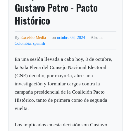
Gustavo Petro - Pacto
Histórico
By
Excelsio Media
on
octubre 08, 2024
Also in
Colombia
,
spanish
En una sesión llevada a cabo hoy, 8 de octubre,
la Sala Plena del Consejo Nacional Electoral
(CNE) decidió, por mayoría, abrir una
investigación y formular cargos contra la
campaña presidencial de la Coalición Pacto
Histórico, tanto de primera como de segunda
vuelta.
Los implicados en esta decisión son Gustavo