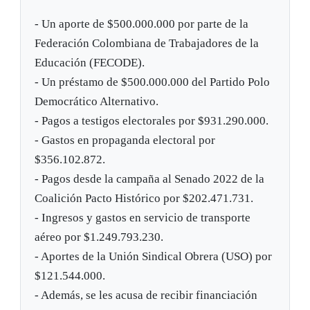
- Un aporte de $500.000.000 por parte de la
Federación Colombiana de Trabajadores de la
Educación (FECODE).
- Un préstamo de $500.000.000 del Partido Polo
Democrático Alternativo.
- Pagos a testigos electorales por $931.290.000.
- Gastos en propaganda electoral por
$356.102.872.
- Pagos desde la campaña al Senado 2022 de la
Coalición Pacto Histórico por $202.471.731.
- Ingresos y gastos en servicio de transporte
aéreo por $1.249.793.230.
- Aportes de la Unión Sindical Obrera (USO) por
$121.544.000.
- Además, se les acusa de recibir financiación