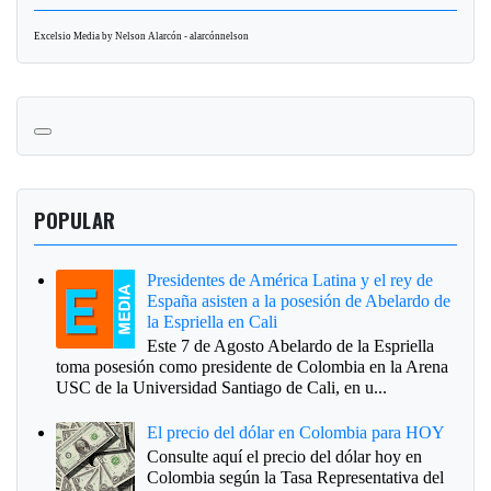
Excelsio Media by Nelson Alarcón - alarcónnelson
POPULAR
Presidentes de América Latina y el rey de
España asisten a la posesión de Abelardo de
la Espriella en Cali
Este 7 de Agosto Abelardo de la Espriella
toma posesión como presidente de Colombia en la Arena
USC de la Universidad Santiago de Cali, en u...
El precio del dólar en Colombia para HOY
Consulte aquí el precio del dólar hoy en
Colombia según la Tasa Representativa del