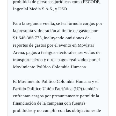
prohibida de personas jurídicas como FECODE,
Ingenial Media S.A.S., y USO.
Para la segunda vuelta, se les formula cargos por
la presunta vulneración al límite de gastos por
$1.646.386.773, incluyendo omisiones de
reportes de gastos por el evento en Movistar
Arena, pagos a testigos electorales, servicios de
transporte aéreo y otros pagos realizados por el
Movimiento Político Colombia Humana.
El Movimiento Político Colombia Humana y el
Partido Político Unión Patriótica (UP) también
enfrentan cargos por presuntamente permitir la
financiación de la campaña con fuentes
prohibidas y no cumplir con las obligaciones de