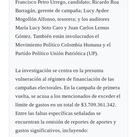
Francisco Petro Urrego, candidato; Ricardo Roa
Barragán, gerente de campaña; Lucy Aydee
Mogollón Alfonso, tesorera; y los auditores
María Lucy Soto Caro y Juan Carlos Lemus
Gómez. También están involucrados el
Movimiento Político Colombia Humana y el
Partido Político Unión Patriótica (UP).
La investigación se centra en la presunta
vulneración al régimen de financiación de las
campañas electorales. En la campaña de primera
vuelta, se acusa a los mencionados de exceder el
límite de gastos en un total de $3.709.361.342.
Entre las faltas específicas señaladas se
encuentran la omisión de reportes de aportes y
gastos significativos, incluyendo: