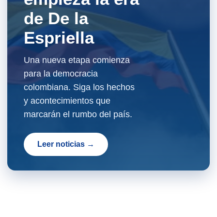
de De la
Espriella
Una nueva etapa comienza
para la democracia
colombiana. Siga los hechos
y acontecimientos que
marcarán el rumbo del país.
Leer noticias →