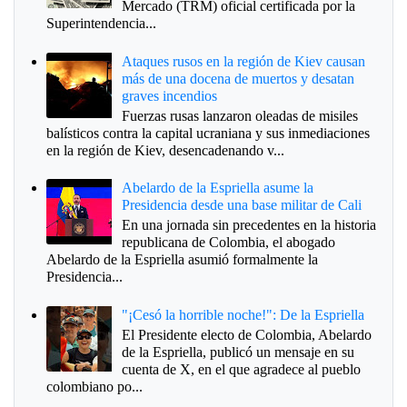
Mercado (TRM) oficial certificada por la
Superintendencia...
Ataques rusos en la región de Kiev causan
más de una docena de muertos y desatan
graves incendios
Fuerzas rusas lanzaron oleadas de misiles
balísticos contra la capital ucraniana y sus inmediaciones
en la región de Kiev, desencadenando v...
Abelardo de la Espriella asume la
Presidencia desde una base militar de Cali
En una jornada sin precedentes en la historia
republicana de Colombia, el abogado
Abelardo de la Espriella asumió formalmente la
Presidencia...
"¡Cesó la horrible noche!": De la Espriella
El Presidente electo de Colombia, Abelardo
de la Espriella, publicó un mensaje en su
cuenta de X, en el que agradece al pueblo
colombiano po...