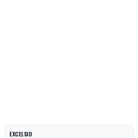
EXCELSIO