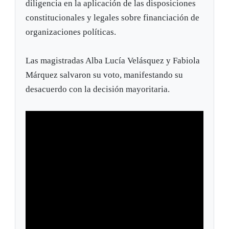
diligencia en la aplicación de las disposiciones
constitucionales y legales sobre financiación de
organizaciones políticas.
Las magistradas Alba Lucía Velásquez y Fabiola
Márquez salvaron su voto, manifestando su
desacuerdo con la decisión mayoritaria.