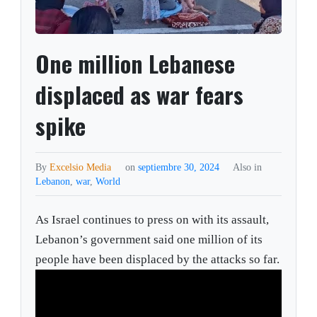
One million Lebanese
displaced as war fears
spike
By
Excelsio Media
on
septiembre 30, 2024
Also in
Lebanon
,
war
,
World
As Israel continues to press on with its assault,
Lebanon’s government said one million of its
people have been displaced by the attacks so far.