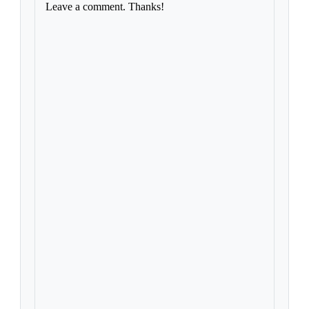
Leave a comment. Thanks!