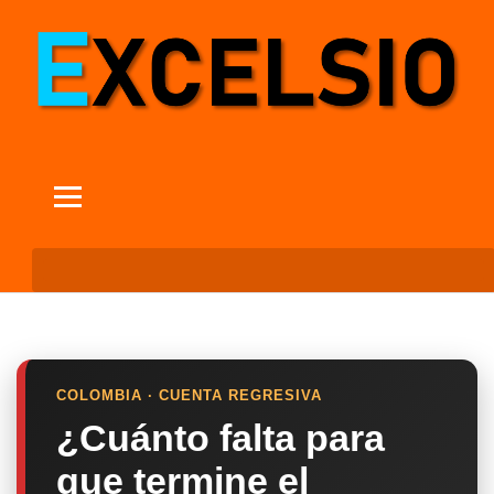
COLOMBIA · CUENTA REGRESIVA
¿Cuánto falta para
que termine el