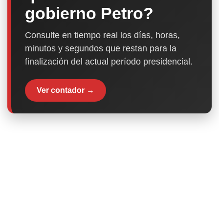
gobierno Petro?
Consulte en tiempo real los días, horas,
minutos y segundos que restan para la
finalización del actual período presidencial.
Ver contador →