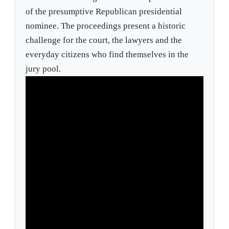
of the presumptive Republican presidential
nominee. The proceedings present a historic
challenge for the court, the lawyers and the
everyday citizens who find themselves in the
jury pool.