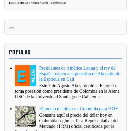
Excelsio Media by Nelson Alarcón - alarcónnelson
POPULAR
Presidentes de América Latina y el rey de
España asisten a la posesión de Abelardo de
la Espriella en Cali
Este 7 de Agosto Abelardo de la Espriella
toma posesión como presidente de Colombia en la Arena
USC de la Universidad Santiago de Cali, en u...
El precio del dólar en Colombia para HOY
Consulte aquí el precio del dólar hoy en
Colombia según la Tasa Representativa del
Mercado (TRM) oficial certificada por la