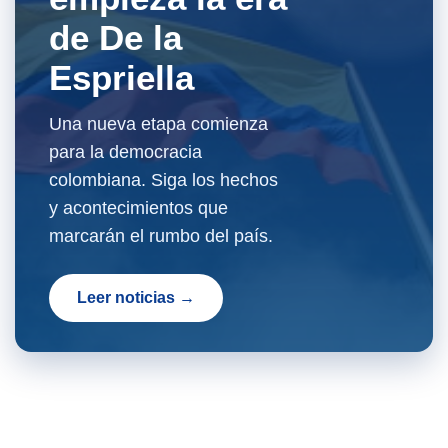
de De la
Espriella
Una nueva etapa comienza
para la democracia
colombiana. Siga los hechos
y acontecimientos que
marcarán el rumbo del país.
Leer noticias →