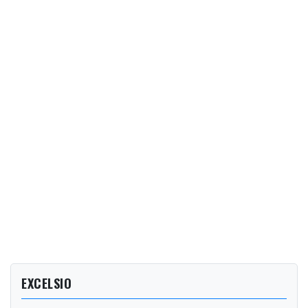
EXCELSIO