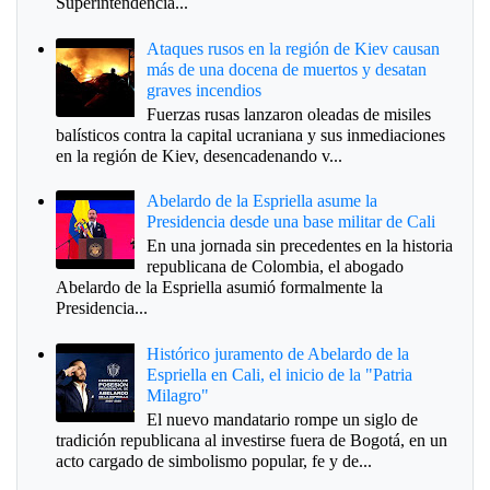
Superintendencia...
Ataques rusos en la región de Kiev causan
más de una docena de muertos y desatan
graves incendios
Fuerzas rusas lanzaron oleadas de misiles
balísticos contra la capital ucraniana y sus inmediaciones
en la región de Kiev, desencadenando v...
Abelardo de la Espriella asume la
Presidencia desde una base militar de Cali
En una jornada sin precedentes en la historia
republicana de Colombia, el abogado
Abelardo de la Espriella asumió formalmente la
Presidencia...
Histórico juramento de Abelardo de la
Espriella en Cali, el inicio de la "Patria
Milagro"
El nuevo mandatario rompe un siglo de
tradición republicana al investirse fuera de Bogotá, en un
acto cargado de simbolismo popular, fe y de...