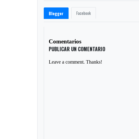
Facebook
Blogger
Comentarios
PUBLICAR UN COMENTARIO
Leave a comment. Thanks!