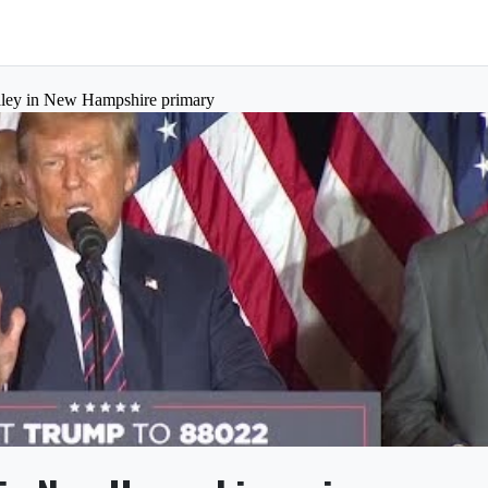
aley in New Hampshire primary