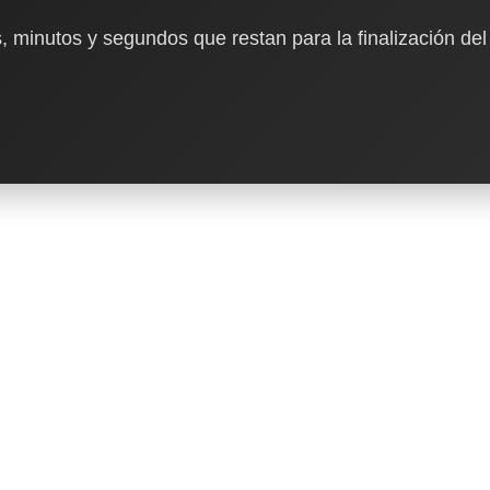
, minutos y segundos que restan para la finalización del