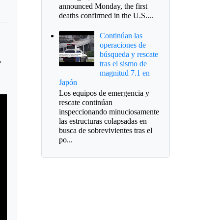
announced Monday, the first
deaths confirmed in the U.S....
Continúan las
operaciones de
búsqueda y rescate
,
tras el sismo de
magnitud 7.1 en
Japón
Los equipos de emergencia y
rescate continúan
inspeccionando minuciosamente
las estructuras colapsadas en
busca de sobrevivientes tras el
po...