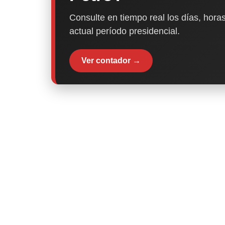
Consulte en tiempo real los días, horas
actual período presidencial.
Ver contador →