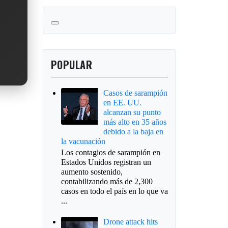
POPULAR
Casos de sarampión
en EE. UU.
alcanzan su punto
más alto en 35 años
debido a la baja en
la vacunación
Los contagios de sarampión en
Estados Unidos registran un
aumento sostenido,
contabilizando más de 2,300
casos en todo el país en lo que va
...
Drone attack hits