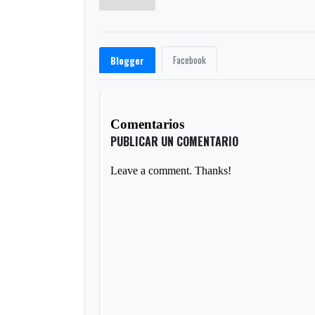
Facebook
Blogger
Comentarios
PUBLICAR UN COMENTARIO
Leave a comment. Thanks!