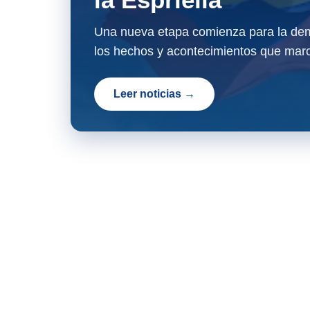
Una nueva etapa comienza para la dem
los hechos y acontecimientos que marc
Leer noticias →