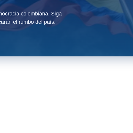
ocracia colombiana. Siga
arán el rumbo del país.