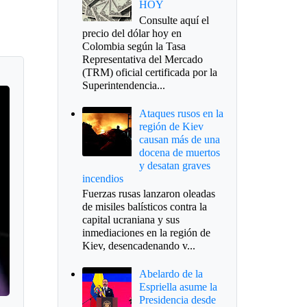
HOY
Consulte aquí el
precio del dólar hoy en
Colombia según la Tasa
Representativa del Mercado
(TRM) oficial certificada por la
Superintendencia...
Ataques rusos en la
región de Kiev
causan más de una
docena de muertos
y desatan graves
incendios
Fuerzas rusas lanzaron oleadas
de misiles balísticos contra la
capital ucraniana y sus
inmediaciones en la región de
Kiev, desencadenando v...
Abelardo de la
Espriella asume la
Presidencia desde