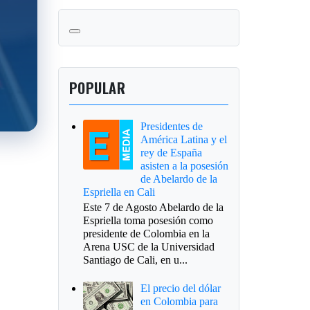
POPULAR
Presidentes de
América Latina y el
rey de España
asisten a la posesión
de Abelardo de la
Espriella en Cali
Este 7 de Agosto Abelardo de la
Espriella toma posesión como
presidente de Colombia en la
Arena USC de la Universidad
Santiago de Cali, en u...
El precio del dólar
en Colombia para