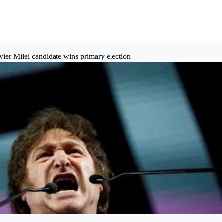
avier Milei candidate wins primary election