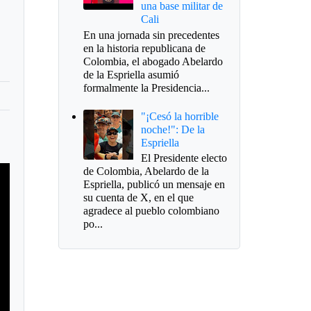
una base militar de
Cali
En una jornada sin precedentes
en la historia republicana de
Colombia, el abogado Abelardo
de la Espriella asumió
formalmente la Presidencia...
"¡Cesó la horrible
noche!": De la
Espriella
El Presidente electo
de Colombia, Abelardo de la
Espriella, publicó un mensaje en
su cuenta de X, en el que
agradece al pueblo colombiano
po...