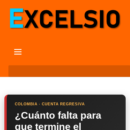
COLOMBIA · CUENTA REGRESIVA
¿Cuánto falta para
que termine el