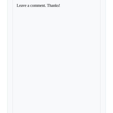
Leave a comment. Thanks!