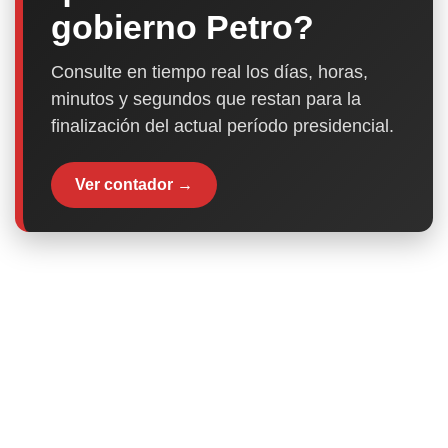
gobierno Petro?
Consulte en tiempo real los días, horas,
minutos y segundos que restan para la
finalización del actual período presidencial.
Ver contador →