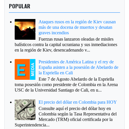
POPULAR
Ataques rusos en la región de Kiev causan
más de una docena de muertos y desatan
graves incendios
Fuerzas rusas lanzaron oleadas de misiles
balísticos contra la capital ucraniana y sus inmediaciones
en la región de Kiev, desencadenando v...
Presidentes de América Latina y el rey de
España asisten a la posesión de Abelardo de
la Espriella en Cali
Este 7 de Agosto Abelardo de la Espriella
toma posesión como presidente de Colombia en la Arena
USC de la Universidad Santiago de Cali, en u...
El precio del dólar en Colombia para HOY
Consulte aquí el precio del dólar hoy en
Colombia según la Tasa Representativa del
Mercado (TRM) oficial certificada por la
Superintendencia...