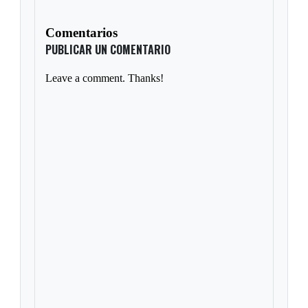
Comentarios
PUBLICAR UN COMENTARIO
Leave a comment. Thanks!