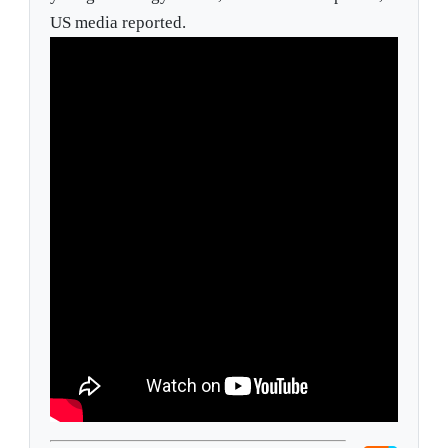
US media reported.