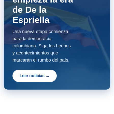
de De la
Espriella
Una nueva etapa comienza
para la democracia
colombiana. Siga los hechos
y acontecimientos que
marcarán el rumbo del país.
Leer noticias →