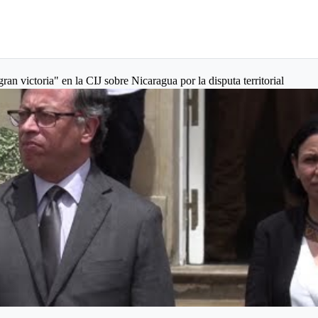
an victoria" en la CIJ sobre Nicaragua por la disputa territorial