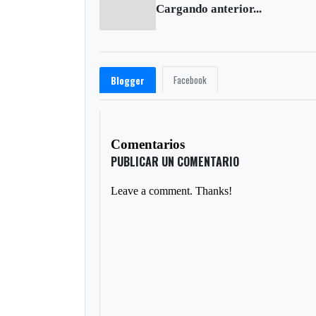
Cargando anterior...
Facebook
Blogger
Comentarios
PUBLICAR UN COMENTARIO
Leave a comment. Thanks!