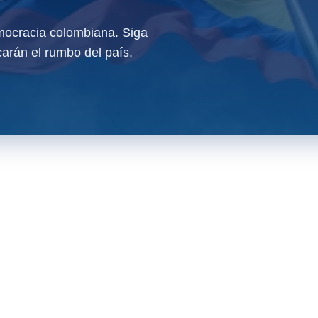
ocracia colombiana. Siga
arán el rumbo del país.