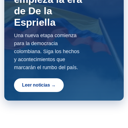
de De la
Espriella
Una nueva etapa comienza
para la democracia
colombiana. Siga los hechos
y acontecimientos que
marcarán el rumbo del país.
Leer noticias →