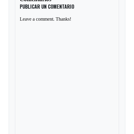
PUBLICAR UN COMENTARIO
Leave a comment. Thanks!