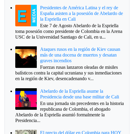
Presidentes de América Latina y el rey de
España asisten a la posesión de Abelardo de
la Espriella en Cali
Este 7 de Agosto Abelardo de la Espriella
toma posesión como presidente de Colombia en la Arena
USC de la Universidad Santiago de Cali, en u...
Ataques rusos en la región de Kiev causan
más de una docena de muertos y desatan
graves incendios
Fuerzas rusas lanzaron oleadas de misiles
balísticos contra la capital ucraniana y sus inmediaciones
en la región de Kiev, desencadenando v...
Abelardo de la Espriella asume la
Presidencia desde una base militar de Cali
En una jornada sin precedentes en la historia
republicana de Colombia, el abogado
Abelardo de la Espriella asumió formalmente la
Presidencia...
El precio del dólar en Colombia para HOY