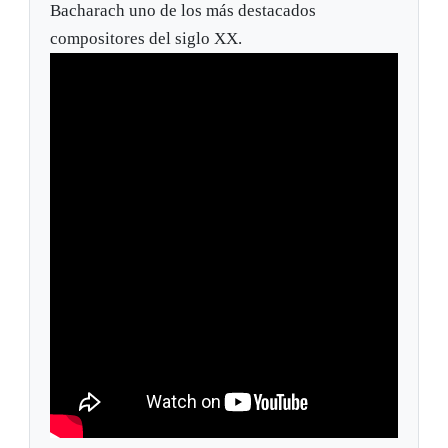
Bacharach uno de los más destacados
compositores del siglo XX.