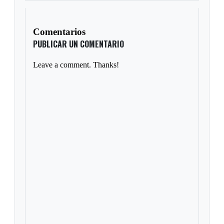
Comentarios
PUBLICAR UN COMENTARIO
Leave a comment. Thanks!