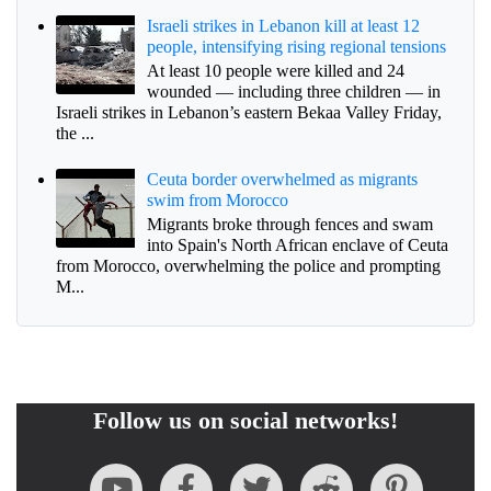
Israeli strikes in Lebanon kill at least 12
people, intensifying rising regional tensions
At least 10 people were killed and 24
wounded — including three children — in
Israeli strikes in Lebanon’s eastern Bekaa Valley Friday,
the ...
Ceuta border overwhelmed as migrants
swim from Morocco
Migrants broke through fences and swam
into Spain's North African enclave of Ceuta
from Morocco, overwhelming the police and prompting
M...
Follow us on social networks!