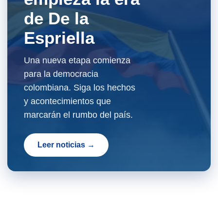
de De la
Espriella
Una nueva etapa comienza
para la democracia
colombiana. Siga los hechos
y acontecimientos que
marcarán el rumbo del país.
Leer noticias →