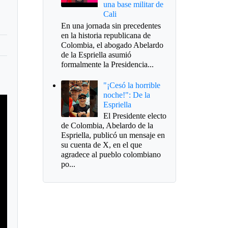
una base militar de
Cali
En una jornada sin precedentes
en la historia republicana de
Colombia, el abogado Abelardo
de la Espriella asumió
formalmente la Presidencia...
,
"¡Cesó la horrible
noche!": De la
Espriella
El Presidente electo
de Colombia, Abelardo de la
Espriella, publicó un mensaje en
su cuenta de X, en el que
agradece al pueblo colombiano
po...