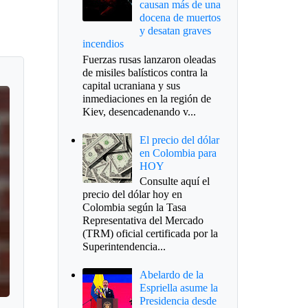
causan más de una
docena de muertos
y desatan graves
incendios
Fuerzas rusas lanzaron oleadas
de misiles balísticos contra la
capital ucraniana y sus
inmediaciones en la región de
Kiev, desencadenando v...
El precio del dólar
en Colombia para
HOY
Consulte aquí el
precio del dólar hoy en
Colombia según la Tasa
Representativa del Mercado
(TRM) oficial certificada por la
Superintendencia...
Abelardo de la
Espriella asume la
Presidencia desde