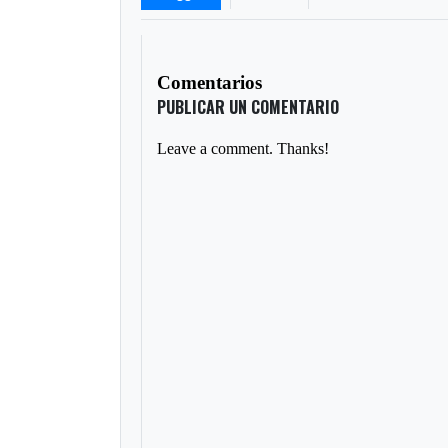
Comentarios
PUBLICAR UN COMENTARIO
Leave a comment. Thanks!