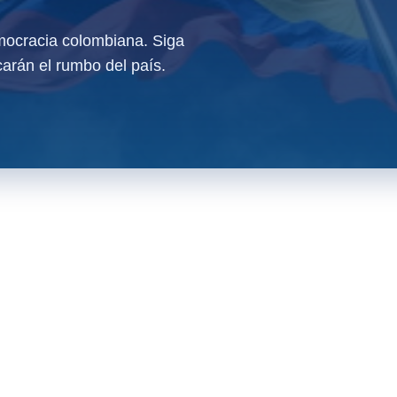
ocracia colombiana. Siga
arán el rumbo del país.