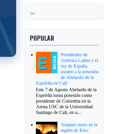
POPULAR
Presidentes de
América Latina y el
rey de España
asisten a la posesión
de Abelardo de la
Espriella en Cali
Este 7 de Agosto Abelardo de la
Espriella toma posesión como
presidente de Colombia en la
Arena USC de la Universidad
Santiago de Cali, en u...
Ataques rusos en la
región de Kiev