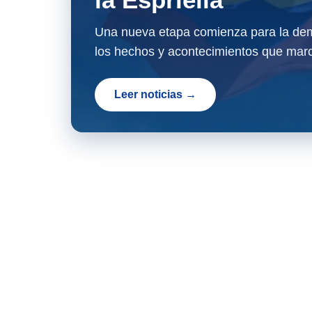
Una nueva etapa comienza para la dem
los hechos y acontecimientos que marc
Leer noticias →