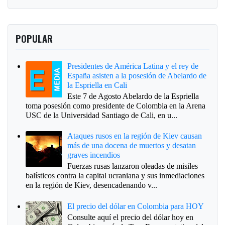
POPULAR
Presidentes de América Latina y el rey de
España asisten a la posesión de Abelardo de
la Espriella en Cali
Este 7 de Agosto Abelardo de la Espriella
toma posesión como presidente de Colombia en la Arena
USC de la Universidad Santiago de Cali, en u...
Ataques rusos en la región de Kiev causan
más de una docena de muertos y desatan
graves incendios
Fuerzas rusas lanzaron oleadas de misiles
balísticos contra la capital ucraniana y sus inmediaciones
en la región de Kiev, desencadenando v...
El precio del dólar en Colombia para HOY
Consulte aquí el precio del dólar hoy en