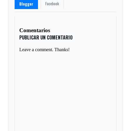
Facebook
Blogger
Comentarios
PUBLICAR UN COMENTARIO
Leave a comment. Thanks!