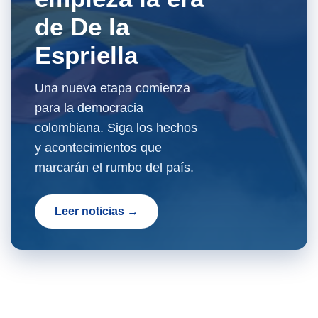
de De la
Espriella
Una nueva etapa comienza
para la democracia
colombiana. Siga los hechos
y acontecimientos que
marcarán el rumbo del país.
Leer noticias →