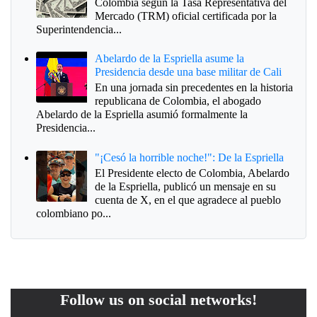
Colombia según la Tasa Representativa del
Mercado (TRM) oficial certificada por la
Superintendencia...
Abelardo de la Espriella asume la
Presidencia desde una base militar de Cali
En una jornada sin precedentes en la historia
republicana de Colombia, el abogado
Abelardo de la Espriella asumió formalmente la
Presidencia...
"¡Cesó la horrible noche!": De la Espriella
El Presidente electo de Colombia, Abelardo
de la Espriella, publicó un mensaje en su
cuenta de X, en el que agradece al pueblo
colombiano po...
Follow us on social networks!