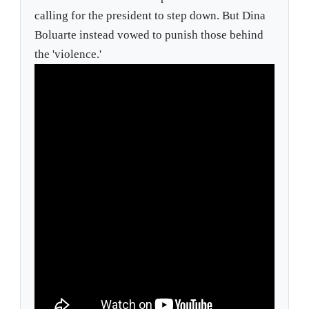
calling for the president to step down. But Dina
Boluarte instead vowed to punish those behind
the 'violence.'